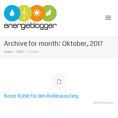
Togg
Archive for month: Oktober, 2017
Home
2017
Oktober
navi
Keine Kohle für den Kohleausstieg
Weiterlesen