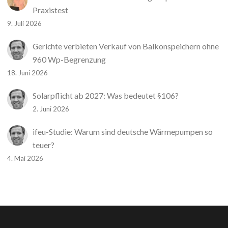
Praxistest
9. Juli 2026
Gerichte verbieten Verkauf von Balkonspeichern ohne
960 Wp-Begrenzung
18. Juni 2026
Solarpflicht ab 2027: Was bedeutet §106?
2. Juni 2026
ifeu-Studie: Warum sind deutsche Wärmepumpen so
teuer?
4. Mai 2026