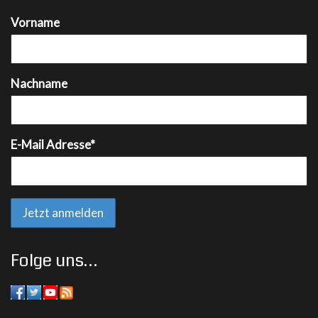
Vorname
Nachname
E-Mail Adresse*
Folge uns…