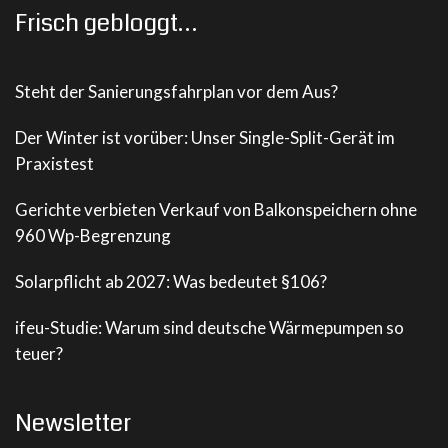
Frisch gebloggt…
Steht der Sanierungsfahrplan vor dem Aus?
Der Winter ist vorüber: Unser Single-Split-Gerät im
Praxistest
Gerichte verbieten Verkauf von Balkonspeichern ohne
960 Wp-Begrenzung
Solarpflicht ab 2027: Was bedeutet §106?
ifeu-Studie: Warum sind deutsche Wärmepumpen so
teuer?
Newsletter