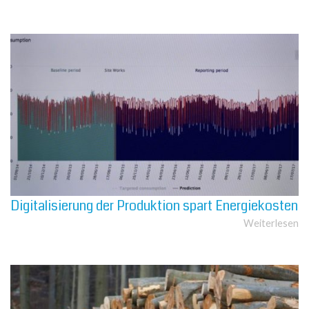
Digitalisierung der Produktion spart Energiekosten
Weiterlesen