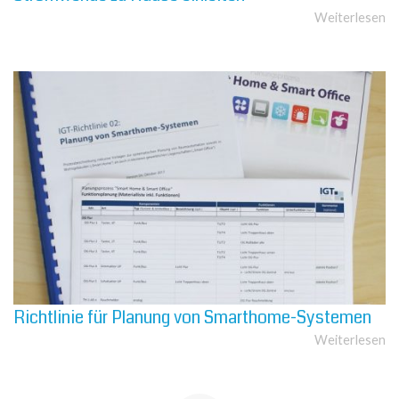
Weiterlesen
Richtlinie für Planung von Smarthome-Systemen
Weiterlesen