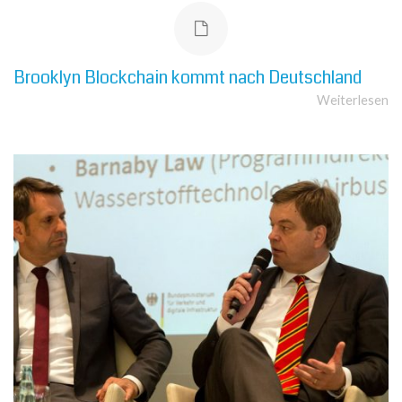
Brooklyn Blockchain kommt nach Deutschland
Weiterlesen