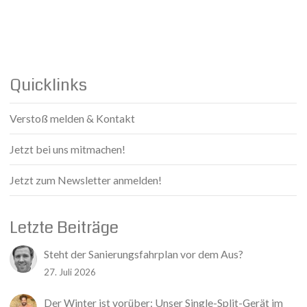
Quicklinks
Verstoß melden & Kontakt
Jetzt bei uns mitmachen!
Jetzt zum Newsletter anmelden!
Letzte Beiträge
Steht der Sanierungsfahrplan vor dem Aus?
27. Juli 2026
Der Winter ist vorüber: Unser Single-Split-Gerät im