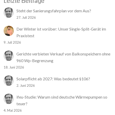
Letzte Beiträge
Steht der Sanierungsfahrplan vor dem Aus?
27. Juli 2026
Der Winter ist vorüber: Unser Single-Split-Gerät im
Praxistest
9. Juli 2026
Gerichte verbieten Verkauf von Balkonspeichern ohne
960 Wp-Begrenzung
18. Juni 2026
Solarpflicht ab 2027: Was bedeutet §106?
2. Juni 2026
ifeu-Studie: Warum sind deutsche Wärmepumpen so
teuer?
4. Mai 2026