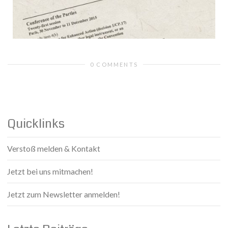
0 COMMENTS
Quicklinks
Verstoß melden & Kontakt
Jetzt bei uns mitmachen!
Jetzt zum Newsletter anmelden!