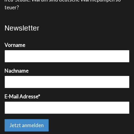
teuer?
Newsletter
Vorname
Nachname
E-Mail Adresse*