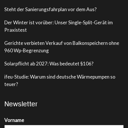
Steht der Sanierungsfahrplan vor dem Aus?
Der Winter ist vorüber: Unser Single-Split-Gerät im
Praxistest
Gerichte verbieten Verkauf von Balkonspeichern ohne
960 Wp-Begrenzung
Solarpflicht ab 2027: Was bedeutet §106?
ifeu-Studie: Warum sind deutsche Wärmepumpen so
teuer?
Newsletter
Vorname