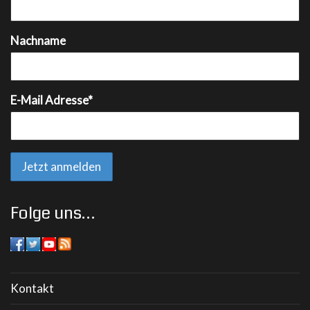
Nachname
E-Mail Adresse*
Folge uns…
Kontakt