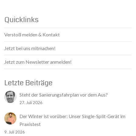
Quicklinks
Verstoß melden & Kontakt
Jetzt bei uns mitmachen!
Jetzt zum Newsletter anmelden!
Letzte Beiträge
Steht der Sanierungsfahrplan vor dem Aus?
27. Juli 2026
Der Winter ist vorüber: Unser Single-Split-Gerät im
Praxistest
9. Juli 2026