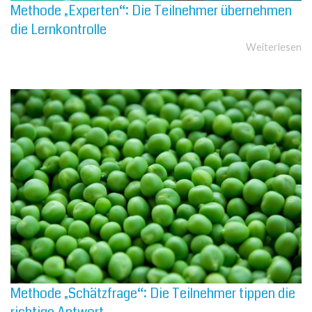
Methode „Experten“: Die Teilnehmer übernehmen
die Lernkontrolle
Weiterlesen
Methode „Schätzfrage“: Die Teilnehmer tippen die