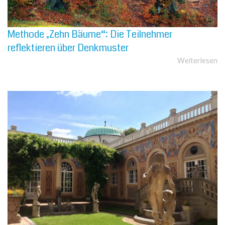
Methode „Zehn Bäume“: Die Teilnehmer
reflektieren über Denkmuster
Weiterlesen