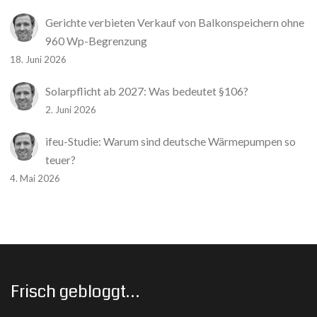
Gerichte verbieten Verkauf von Balkonspeichern ohne
960 Wp-Begrenzung
18. Juni 2026
Solarpflicht ab 2027: Was bedeutet §106?
2. Juni 2026
ifeu-Studie: Warum sind deutsche Wärmepumpen so
teuer?
4. Mai 2026
Frisch gebloggt…