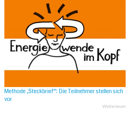
Methode „Steckbrief“: Die Teilnehmer stellen sich
vor
Weiterlesen