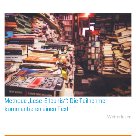
Methode „Lese-Erlebnis“: Die Teilnehmer
kommentieren einen Text
Weiterlesen