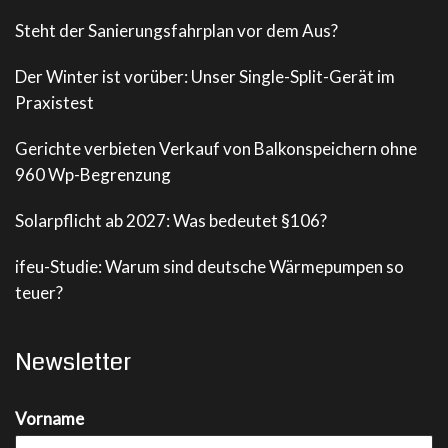
Steht der Sanierungsfahrplan vor dem Aus?
Der Winter ist vorüber: Unser Single-Split-Gerät im
Praxistest
Gerichte verbieten Verkauf von Balkonspeichern ohne
960 Wp-Begrenzung
Solarpflicht ab 2027: Was bedeutet §106?
ifeu-Studie: Warum sind deutsche Wärmepumpen so
teuer?
Newsletter
Vorname