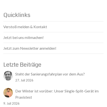
Quicklinks
Verstoß melden & Kontakt
Jetzt bei uns mitmachen!
Jetzt zum Newsletter anmelden!
Letzte Beiträge
Steht der Sanierungsfahrplan vor dem Aus?
27. Juli 2026
Der Winter ist vorüber: Unser Single-Split-Gerät im
Praxistest
9. Juli 2026