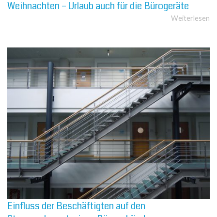
Weihnachten – Urlaub auch für die Bürogeräte
Weiterlesen
Einfluss der Beschäftigten auf den