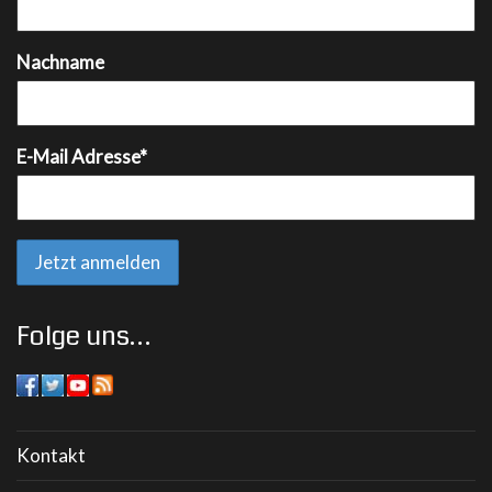
Nachname
E-Mail Adresse*
Folge uns…
Kontakt