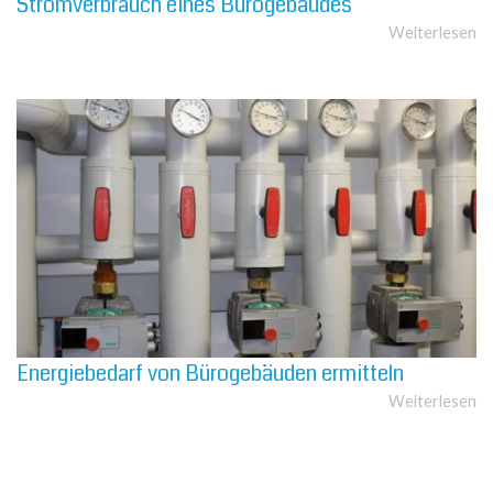
Stromverbrauch eines Bürogebäudes
Weiterlesen
Energiebedarf von Bürogebäuden ermitteln
Weiterlesen