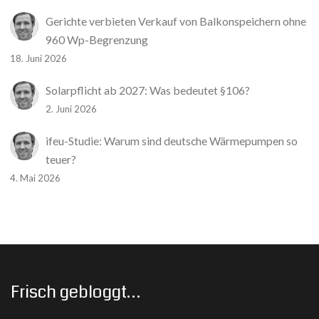
Gerichte verbieten Verkauf von Balkonspeichern ohne
960 Wp-Begrenzung
18. Juni 2026
Solarpflicht ab 2027: Was bedeutet §106?
2. Juni 2026
ifeu-Studie: Warum sind deutsche Wärmepumpen so
teuer?
4. Mai 2026
Frisch gebloggt…