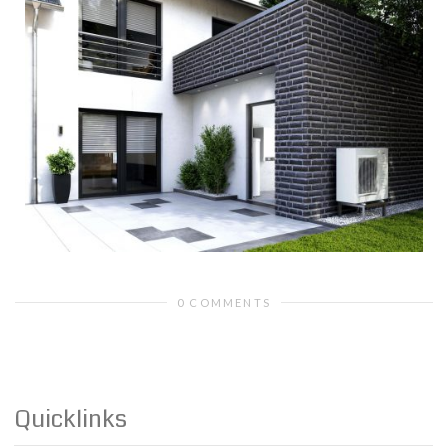
0 COMMENTS
Quicklinks