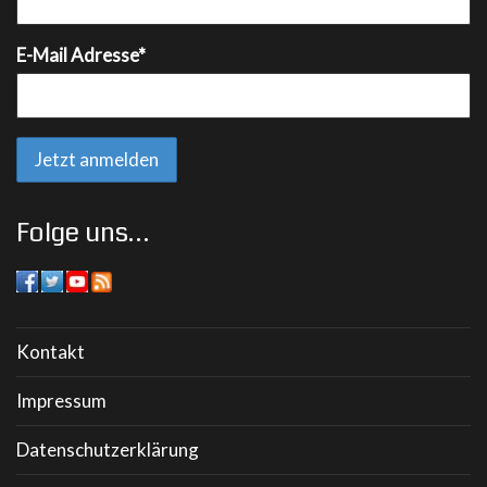
E-Mail Adresse*
Folge uns…
Kontakt
Impressum
Datenschutzerklärung