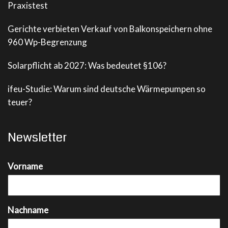
Praxistest
Gerichte verbieten Verkauf von Balkonspeichern ohne
960 Wp-Begrenzung
Solarpflicht ab 2027: Was bedeutet §106?
ifeu-Studie: Warum sind deutsche Wärmepumpen so
teuer?
Newsletter
Vorname
Nachname