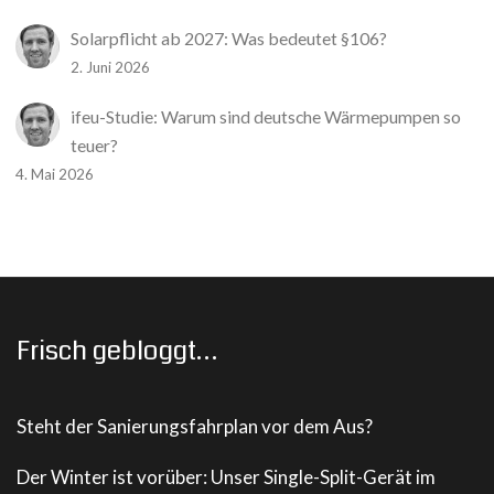
Solarpflicht ab 2027: Was bedeutet §106?
2. Juni 2026
ifeu-Studie: Warum sind deutsche Wärmepumpen so
teuer?
4. Mai 2026
Frisch gebloggt…
Steht der Sanierungsfahrplan vor dem Aus?
Der Winter ist vorüber: Unser Single-Split-Gerät im