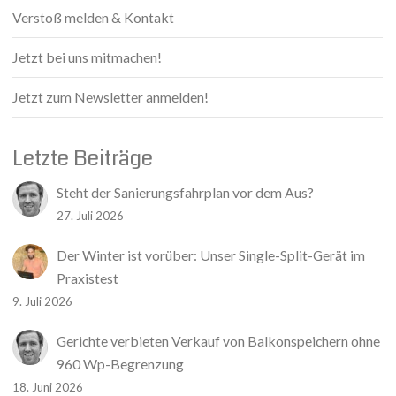
Verstoß melden & Kontakt
Jetzt bei uns mitmachen!
Jetzt zum Newsletter anmelden!
Letzte Beiträge
Steht der Sanierungsfahrplan vor dem Aus?
27. Juli 2026
Der Winter ist vorüber: Unser Single-Split-Gerät im
Praxistest
9. Juli 2026
Gerichte verbieten Verkauf von Balkonspeichern ohne
960 Wp-Begrenzung
18. Juni 2026