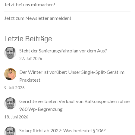
Jetzt bei uns mitmachen!
Jetzt zum Newsletter anmelden!
Letzte Beiträge
Steht der Sanierungsfahrplan vor dem Aus?
27. Juli 2026
Der Winter ist vorüber: Unser Single-Split-Gerät im
Praxistest
9. Juli 2026
Gerichte verbieten Verkauf von Balkonspeichern ohne
960 Wp-Begrenzung
18. Juni 2026
Solarpflicht ab 2027: Was bedeutet §106?