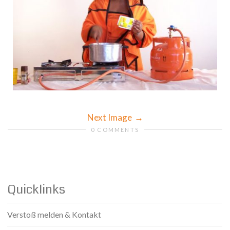
Next Image
0 COMMENTS
Quicklinks
Verstoß melden & Kontakt