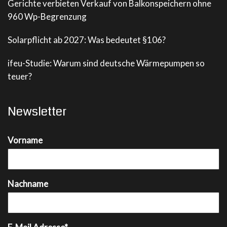
Gerichte verbieten Verkauf von Balkonspeichern ohne
960 Wp-Begrenzung
Solarpflicht ab 2027: Was bedeutet §106?
ifeu-Studie: Warum sind deutsche Wärmepumpen so
teuer?
Newsletter
Vorname
Nachname