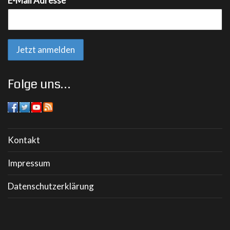
E-Mail Adresse*
Folge uns…
Kontakt
Impressum
Datenschutzerklärung