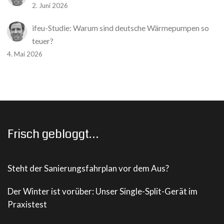
2. Juni 2026
ifeu-Studie: Warum sind deutsche Wärmepumpen so
teuer?
4. Mai 2026
Frisch gebloggt…
Steht der Sanierungsfahrplan vor dem Aus?
Der Winter ist vorüber: Unser Single-Split-Gerät im
Praxistest