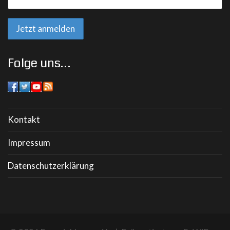
Folge uns…
Kontakt
Impressum
Datenschutzerklärung