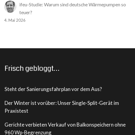
ifeu-Studie: Warum sind deutsche Wärmepumpen so
teuer?
4. Mai 2026
Frisch gebloggt…
Steht der Sanierungsfahrplan vor dem Aus?
Der Winter ist vorüber: Unser Single-Split-Gerät im
Praxistest
Gerichte verbieten Verkauf von Balkonspeichern ohne
960 Wp-Begrenzung