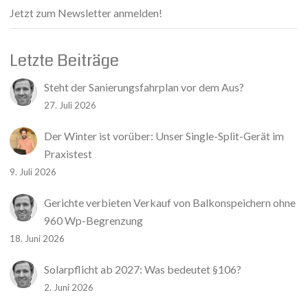
Jetzt zum Newsletter anmelden!
Letzte Beiträge
Steht der Sanierungsfahrplan vor dem Aus?
27. Juli 2026
Der Winter ist vorüber: Unser Single-Split-Gerät im
Praxistest
9. Juli 2026
Gerichte verbieten Verkauf von Balkonspeichern ohne
960 Wp-Begrenzung
18. Juni 2026
Solarpflicht ab 2027: Was bedeutet §106?
2. Juni 2026