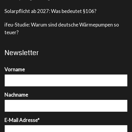
Solarpflicht ab 2027: Was bedeutet §106?
ifeu-Studie: Warum sind deutsche Wärmepumpen so
teuer?
Newsletter
Vorname
Nachname
E-Mail Adresse*