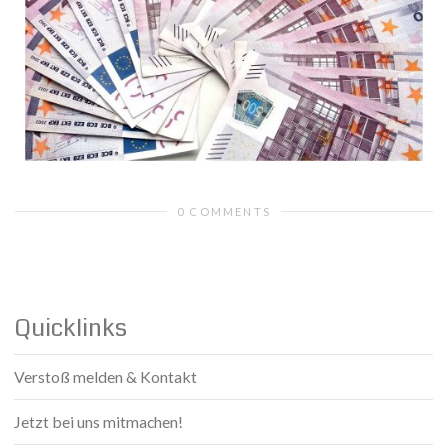
0 COMMENTS
Quicklinks
Verstoß melden & Kontakt
Jetzt bei uns mitmachen!