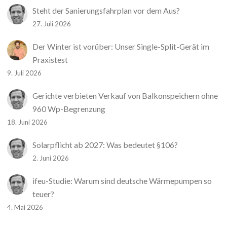
Steht der Sanierungsfahrplan vor dem Aus?
27. Juli 2026
Der Winter ist vorüber: Unser Single-Split-Gerät im
Praxistest
9. Juli 2026
Gerichte verbieten Verkauf von Balkonspeichern ohne
960 Wp-Begrenzung
18. Juni 2026
Solarpflicht ab 2027: Was bedeutet §106?
2. Juni 2026
ifeu-Studie: Warum sind deutsche Wärmepumpen so
teuer?
4. Mai 2026