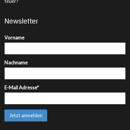
teuer?
Newsletter
Vorname
Nachname
E-Mail Adresse*