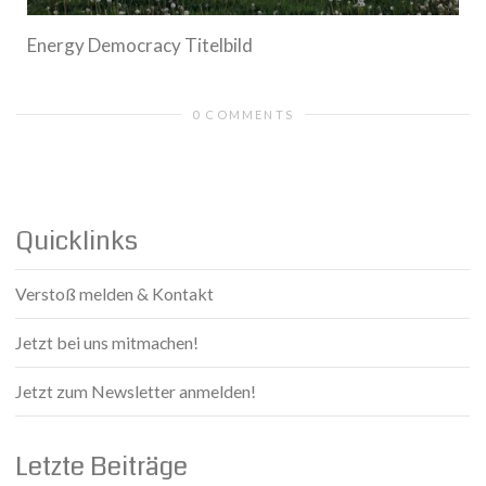
Energy Democracy Titelbild
0 COMMENTS
Quicklinks
Verstoß melden & Kontakt
Jetzt bei uns mitmachen!
Jetzt zum Newsletter anmelden!
Letzte Beiträge