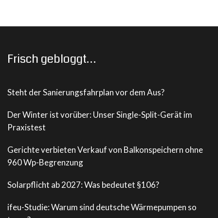
Frisch gebloggt…
Steht der Sanierungsfahrplan vor dem Aus?
Der Winter ist vorüber: Unser Single-Split-Gerät im
Praxistest
Gerichte verbieten Verkauf von Balkonspeichern ohne
960 Wp-Begrenzung
Solarpflicht ab 2027: Was bedeutet §106?
ifeu-Studie: Warum sind deutsche Wärmepumpen so