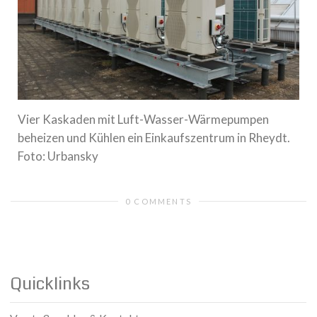
Vier Kaskaden mit Luft-Wasser-Wärmepumpen
beheizen und Kühlen ein Einkaufszentrum in Rheydt.
Foto: Urbansky
0 COMMENTS
Quicklinks