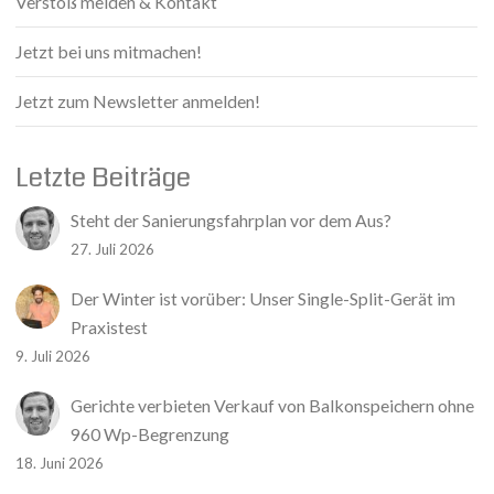
Verstoß melden & Kontakt
Jetzt bei uns mitmachen!
Jetzt zum Newsletter anmelden!
Letzte Beiträge
Steht der Sanierungsfahrplan vor dem Aus?
27. Juli 2026
Der Winter ist vorüber: Unser Single-Split-Gerät im
Praxistest
9. Juli 2026
Gerichte verbieten Verkauf von Balkonspeichern ohne
960 Wp-Begrenzung
18. Juni 2026