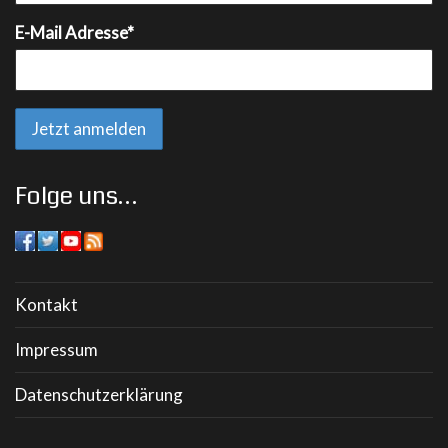
E-Mail Adresse*
Folge uns…
Kontakt
Impressum
Datenschutzerklärung