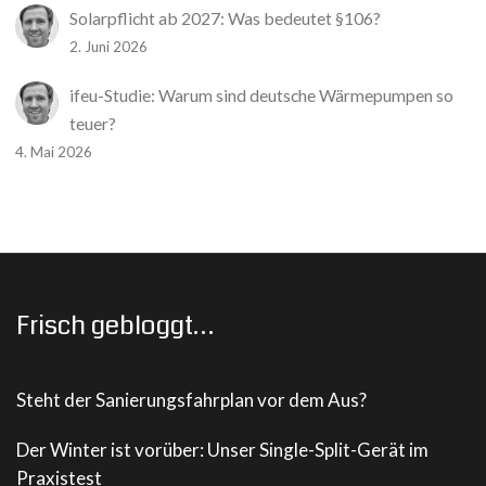
Solarpflicht ab 2027: Was bedeutet §106?
2. Juni 2026
ifeu-Studie: Warum sind deutsche Wärmepumpen so
teuer?
4. Mai 2026
Frisch gebloggt…
Steht der Sanierungsfahrplan vor dem Aus?
Der Winter ist vorüber: Unser Single-Split-Gerät im
Praxistest