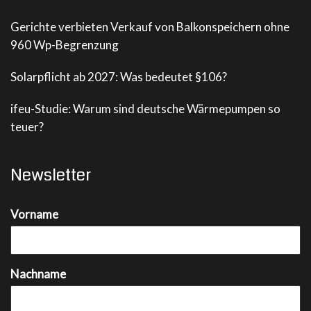
Gerichte verbieten Verkauf von Balkonspeichern ohne
960 Wp-Begrenzung
Solarpflicht ab 2027: Was bedeutet §106?
ifeu-Studie: Warum sind deutsche Wärmepumpen so
teuer?
Newsletter
Vorname
Nachname