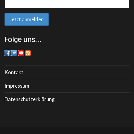
Folge uns…
Kontakt
Impressum
Datenschutzerklärung