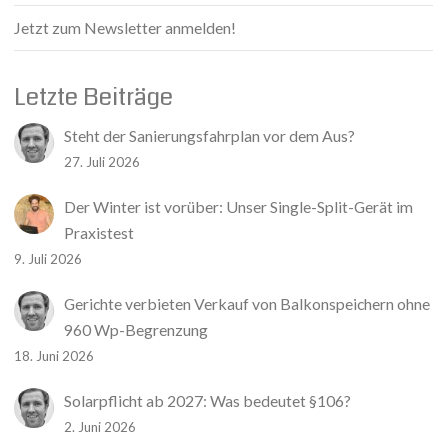
Jetzt zum Newsletter anmelden!
Letzte Beiträge
Steht der Sanierungsfahrplan vor dem Aus?
27. Juli 2026
Der Winter ist vorüber: Unser Single-Split-Gerät im
Praxistest
9. Juli 2026
Gerichte verbieten Verkauf von Balkonspeichern ohne
960 Wp-Begrenzung
18. Juni 2026
Solarpflicht ab 2027: Was bedeutet §106?
2. Juni 2026