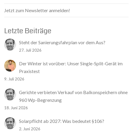
Jetzt zum Newsletter anmelden!
Letzte Beiträge
Steht der Sanierungsfahrplan vor dem Aus?
27. Juli 2026
Der Winter ist vorüber: Unser Single-Split-Gerät im
Praxistest
9. Juli 2026
Gerichte verbieten Verkauf von Balkonspeichern ohne
960 Wp-Begrenzung
18. Juni 2026
Solarpflicht ab 2027: Was bedeutet §106?
2. Juni 2026