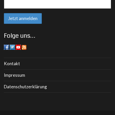
Folge uns…
Kontakt
Impressum
Datenschutzerklärung