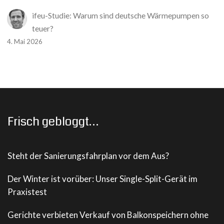
ifeu-Studie: Warum sind deutsche Wärmepumpen so
teuer?
4. Mai 2026
Frisch gebloggt…
Steht der Sanierungsfahrplan vor dem Aus?
Der Winter ist vorüber: Unser Single-Split-Gerät im
Praxistest
Gerichte verbieten Verkauf von Balkonspeichern ohne