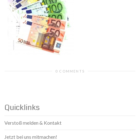
0 COMMENTS
Quicklinks
Verstoß melden & Kontakt
Jetzt bei uns mitmachen!