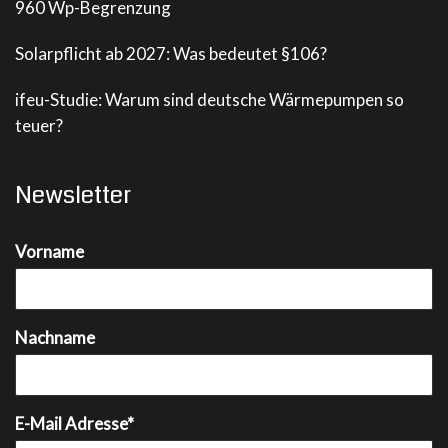
960 Wp-Begrenzung
Solarpflicht ab 2027: Was bedeutet §106?
ifeu-Studie: Warum sind deutsche Wärmepumpen so
teuer?
Newsletter
Vorname
Nachname
E-Mail Adresse*