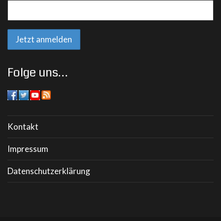
Folge uns…
Kontakt
Impressum
Datenschutzerklärung