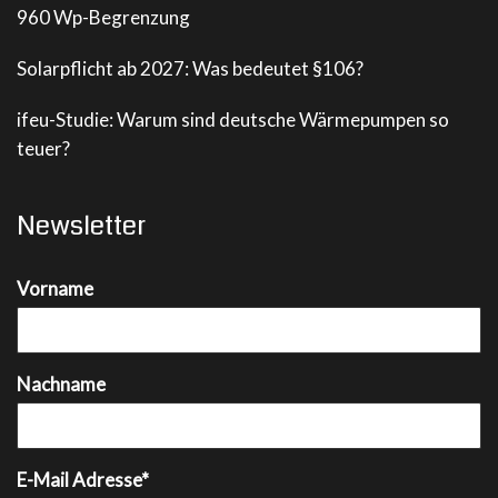
960 Wp-Begrenzung
Solarpflicht ab 2027: Was bedeutet §106?
ifeu-Studie: Warum sind deutsche Wärmepumpen so
teuer?
Newsletter
Vorname
Nachname
E-Mail Adresse*