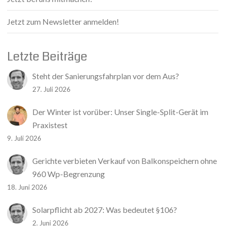
Jetzt zum Newsletter anmelden!
Letzte Beiträge
Steht der Sanierungsfahrplan vor dem Aus?
27. Juli 2026
Der Winter ist vorüber: Unser Single-Split-Gerät im
Praxistest
9. Juli 2026
Gerichte verbieten Verkauf von Balkonspeichern ohne
960 Wp-Begrenzung
18. Juni 2026
Solarpflicht ab 2027: Was bedeutet §106?
2. Juni 2026