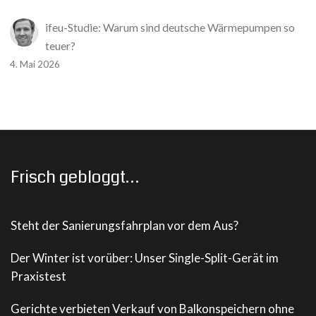
ifeu-Studie: Warum sind deutsche Wärmepumpen so
teuer?
4. Mai 2026
Frisch gebloggt…
Steht der Sanierungsfahrplan vor dem Aus?
Der Winter ist vorüber: Unser Single-Split-Gerät im
Praxistest
Gerichte verbieten Verkauf von Balkonspeichern ohne