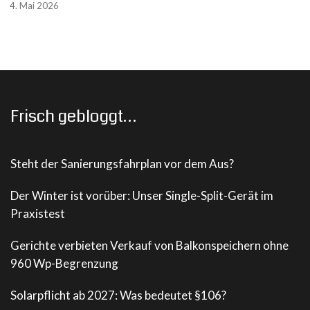
4. Mai 2026
Frisch gebloggt…
Steht der Sanierungsfahrplan vor dem Aus?
Der Winter ist vorüber: Unser Single-Split-Gerät im
Praxistest
Gerichte verbieten Verkauf von Balkonspeichern ohne
960 Wp-Begrenzung
Solarpflicht ab 2027: Was bedeutet §106?