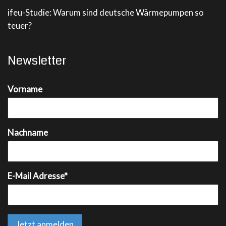
ifeu-Studie: Warum sind deutsche Wärmepumpen so
teuer?
Newsletter
Vorname
Nachname
E-Mail Adresse*