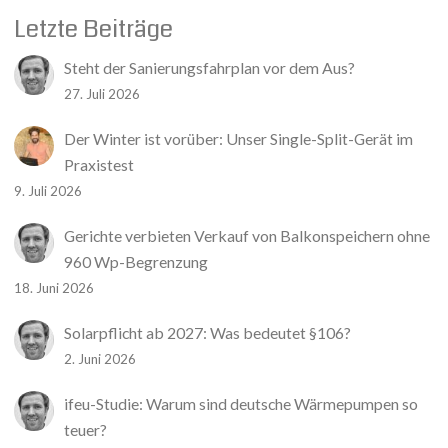
Letzte Beiträge
Steht der Sanierungsfahrplan vor dem Aus?
27. Juli 2026
Der Winter ist vorüber: Unser Single-Split-Gerät im
Praxistest
9. Juli 2026
Gerichte verbieten Verkauf von Balkonspeichern ohne
960 Wp-Begrenzung
18. Juni 2026
Solarpflicht ab 2027: Was bedeutet §106?
2. Juni 2026
ifeu-Studie: Warum sind deutsche Wärmepumpen so
teuer?