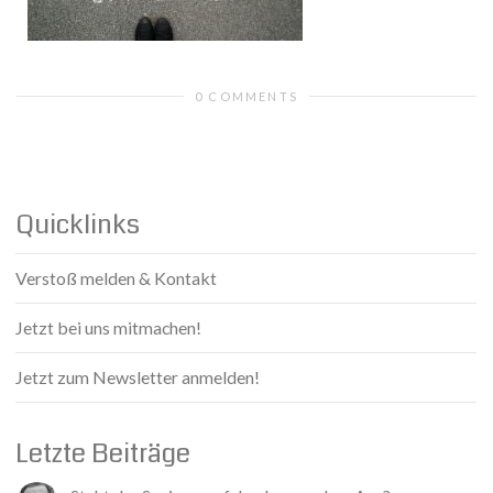
0 COMMENTS
Quicklinks
Verstoß melden & Kontakt
Jetzt bei uns mitmachen!
Jetzt zum Newsletter anmelden!
Letzte Beiträge