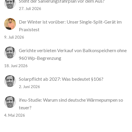
Steht der Sanierungsfahrplan vor dem Aus?
27. Juli 2026
Der Winter ist vorüber: Unser Single-Split-Gerät im
Praxistest
9. Juli 2026
Gerichte verbieten Verkauf von Balkonspeichern ohne
960 Wp-Begrenzung
18. Juni 2026
Solarpflicht ab 2027: Was bedeutet §106?
2. Juni 2026
ifeu-Studie: Warum sind deutsche Wärmepumpen so
teuer?
4. Mai 2026