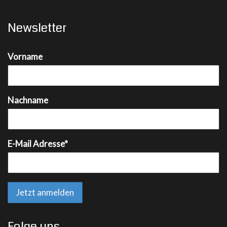
Newsletter
Vorname
Nachname
E-Mail Adresse*
Folge uns…