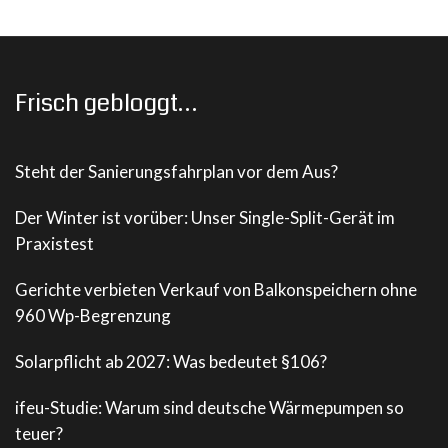
Frisch gebloggt…
Steht der Sanierungsfahrplan vor dem Aus?
Der Winter ist vorüber: Unser Single-Split-Gerät im
Praxistest
Gerichte verbieten Verkauf von Balkonspeichern ohne
960 Wp-Begrenzung
Solarpflicht ab 2027: Was bedeutet §106?
ifeu-Studie: Warum sind deutsche Wärmepumpen so
teuer?