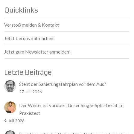
Quicklinks
Verstoß melden & Kontakt
Jetzt bei uns mitmachen!
Jetzt zum Newsletter anmelden!
Letzte Beiträge
Steht der Sanierungsfahrplan vor dem Aus?
27. Juli 2026
Der Winter ist vorüber: Unser Single-Split-Gerät im
Praxistest
9. Juli 2026