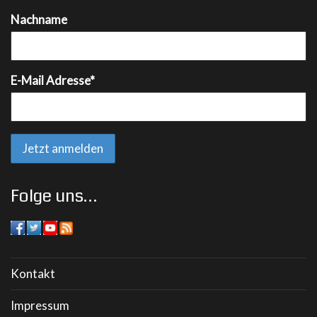
Nachname
E-Mail Adresse*
Folge uns…
Kontakt
Impressum