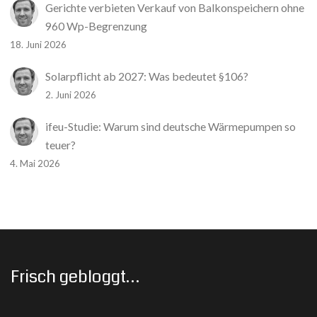
Gerichte verbieten Verkauf von Balkonspeichern ohne
960 Wp-Begrenzung
18. Juni 2026
Solarpflicht ab 2027: Was bedeutet §106?
2. Juni 2026
ifeu-Studie: Warum sind deutsche Wärmepumpen so
teuer?
4. Mai 2026
Frisch gebloggt…