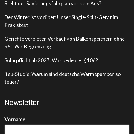
Steht der Sanierungsfahrplan vor dem Aus?
Der Winter ist vorüber: Unser Single-Split-Gerät im
Praxistest
Gerichte verbieten Verkauf von Balkonspeichern ohne
960 Wp-Begrenzung
Solarpflicht ab 2027: Was bedeutet §106?
ifeu-Studie: Warum sind deutsche Wärmepumpen so
teuer?
Newsletter
Vorname