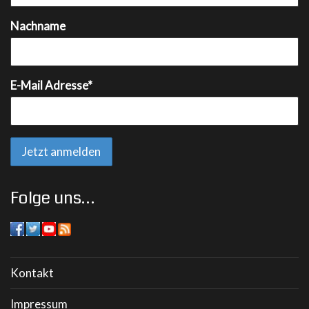
Nachname
E-Mail Adresse*
Folge uns…
Kontakt
Impressum