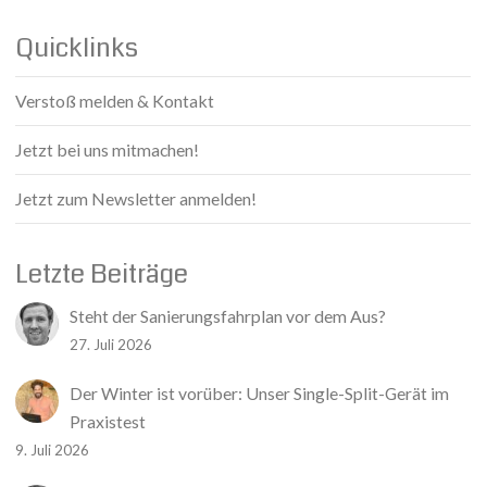
Quicklinks
Verstoß melden & Kontakt
Jetzt bei uns mitmachen!
Jetzt zum Newsletter anmelden!
Letzte Beiträge
Steht der Sanierungsfahrplan vor dem Aus?
27. Juli 2026
Der Winter ist vorüber: Unser Single-Split-Gerät im
Praxistest
9. Juli 2026