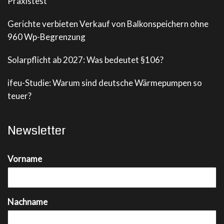
Praxistest
Gerichte verbieten Verkauf von Balkonspeichern ohne
960 Wp-Begrenzung
Solarpflicht ab 2027: Was bedeutet §106?
ifeu-Studie: Warum sind deutsche Wärmepumpen so
teuer?
Newsletter
Vorname
Nachname