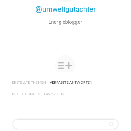
@umweltgutachter
Energieblogger
ERSTELLTE THEMEN
VERFASSTE ANTWORTEN
BETEILIGUNGEN
FAVORITEN