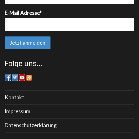
E-Mail Adresse*
Folge uns…
Kontakt
Impressum
Datenschutzerklärung