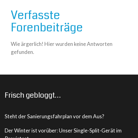
Verfasste
Forenbeiträge
Wie ärgerlich! Hier wurden keine Antworten
gefunden.
Frisch gebloggt…
Steht der Sanierungsfahrplan vor dem Aus?
Der Winter ist vorüber: Unser Single-Split-Gerät im