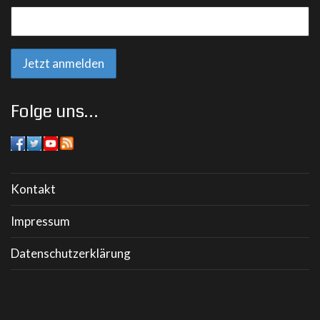
Folge uns…
Kontakt
Impressum
Datenschutzerklärung