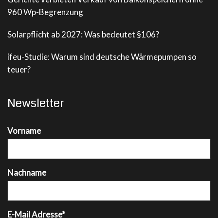
960 Wp-Begrenzung
Solarpflicht ab 2027: Was bedeutet §106?
ifeu-Studie: Warum sind deutsche Wärmepumpen so
teuer?
Newsletter
Vorname
Nachname
E-Mail Adresse*