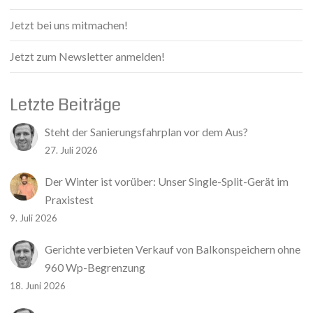
Jetzt bei uns mitmachen!
Jetzt zum Newsletter anmelden!
Letzte Beiträge
Steht der Sanierungsfahrplan vor dem Aus?
27. Juli 2026
Der Winter ist vorüber: Unser Single-Split-Gerät im
Praxistest
9. Juli 2026
Gerichte verbieten Verkauf von Balkonspeichern ohne
960 Wp-Begrenzung
18. Juni 2026