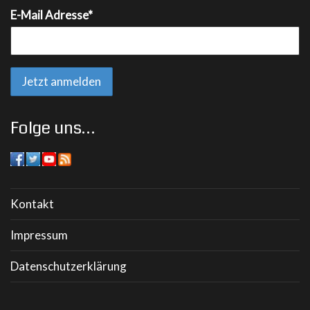
E-Mail Adresse*
Folge uns…
Kontakt
Impressum
Datenschutzerklärung