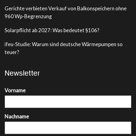
Gerichte verbieten Verkauf von Balkonspeichern ohne
960 Wp-Begrenzung
Solarpflicht ab 2027: Was bedeutet §106?
ifeu-Studie: Warum sind deutsche Wärmepumpen so
teuer?
Newsletter
Vorname
Nachname