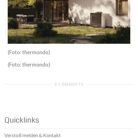
(Foto: thermondo)
(Foto: thermondo)
0 COMMENTS
Quicklinks
Verstoß melden & Kontakt