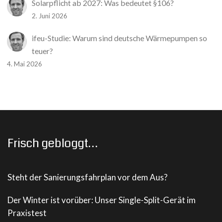
Solarpflicht ab 2027: Was bedeutet §106?
2. Juni 2026
ifeu-Studie: Warum sind deutsche Wärmepumpen so
teuer?
4. Mai 2026
Frisch gebloggt…
Steht der Sanierungsfahrplan vor dem Aus?
Der Winter ist vorüber: Unser Single-Split-Gerät im
Praxistest