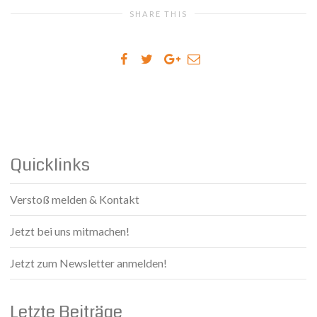
SHARE THIS
Quicklinks
Verstoß melden & Kontakt
Jetzt bei uns mitmachen!
Jetzt zum Newsletter anmelden!
Letzte Beiträge