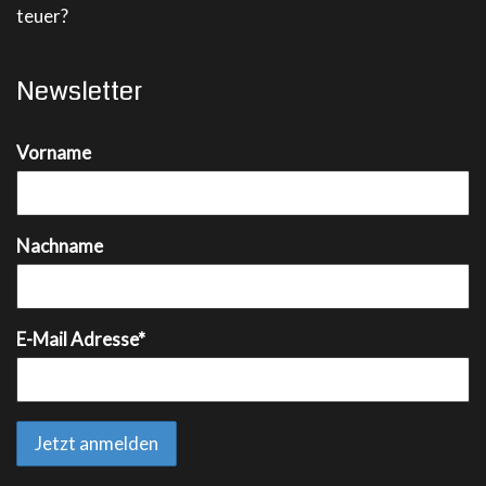
teuer?
Newsletter
Vorname
Nachname
E-Mail Adresse*