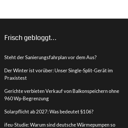
Frisch gebloggt…
Steht der Sanierungsfahrplan vor dem Aus?
Der Winter ist vorüber: Unser Single-Split-Gerät im
Praxistest
Gerichte verbieten Verkauf von Balkonspeichern ohne
960 Wp-Begrenzung
Solarpflicht ab 2027: Was bedeutet §106?
ifeu-Studie: Warum sind deutsche Wärmepumpen so