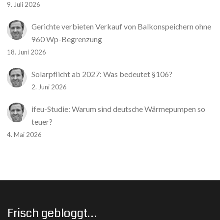
9. Juli 2026
Gerichte verbieten Verkauf von Balkonspeichern ohne
960 Wp-Begrenzung
18. Juni 2026
Solarpflicht ab 2027: Was bedeutet §106?
2. Juni 2026
ifeu-Studie: Warum sind deutsche Wärmepumpen so
teuer?
4. Mai 2026
Frisch gebloggt…