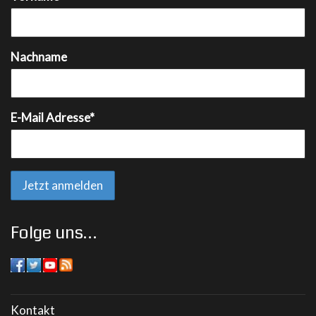
Nachname
E-Mail Adresse*
Folge uns…
Kontakt