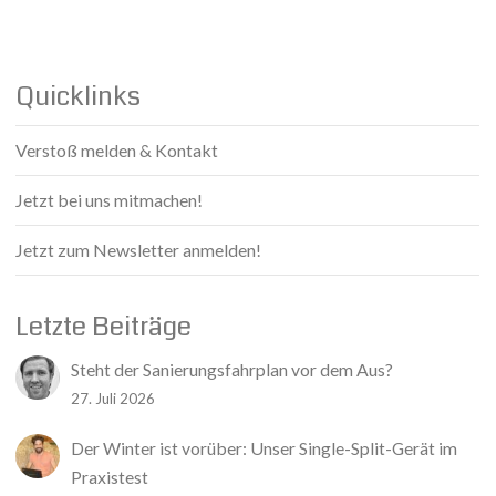
Quicklinks
Verstoß melden & Kontakt
Jetzt bei uns mitmachen!
Jetzt zum Newsletter anmelden!
Letzte Beiträge
Steht der Sanierungsfahrplan vor dem Aus?
27. Juli 2026
Der Winter ist vorüber: Unser Single-Split-Gerät im
Praxistest