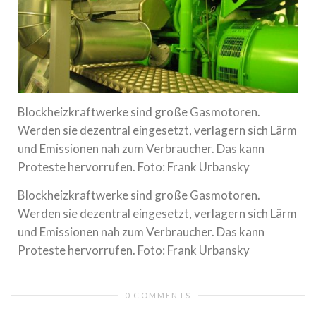
Blockheizkraftwerke sind große Gasmotoren.
Werden sie dezentral eingesetzt, verlagern sich Lärm
und Emissionen nah zum Verbraucher. Das kann
Proteste hervorrufen. Foto: Frank Urbansky
Blockheizkraftwerke sind große Gasmotoren.
Werden sie dezentral eingesetzt, verlagern sich Lärm
und Emissionen nah zum Verbraucher. Das kann
Proteste hervorrufen. Foto: Frank Urbansky
0 COMMENTS