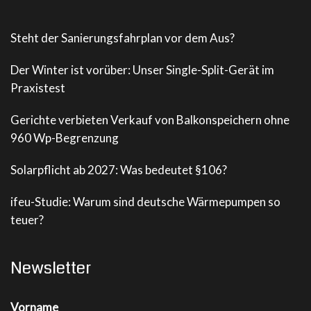
Steht der Sanierungsfahrplan vor dem Aus?
Der Winter ist vorüber: Unser Single-Split-Gerät im
Praxistest
Gerichte verbieten Verkauf von Balkonspeichern ohne
960 Wp-Begrenzung
Solarpflicht ab 2027: Was bedeutet §106?
ifeu-Studie: Warum sind deutsche Wärmepumpen so
teuer?
Newsletter
Vorname