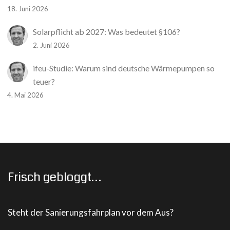
18. Juni 2026
Solarpflicht ab 2027: Was bedeutet §106?
2. Juni 2026
ifeu-Studie: Warum sind deutsche Wärmepumpen so
teuer?
4. Mai 2026
Frisch gebloggt…
Steht der Sanierungsfahrplan vor dem Aus?