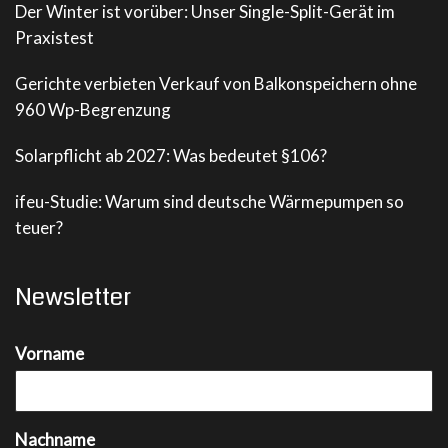
Der Winter ist vorüber: Unser Single-Split-Gerät im
Praxistest
Gerichte verbieten Verkauf von Balkonspeichern ohne
960 Wp-Begrenzung
Solarpflicht ab 2027: Was bedeutet §106?
ifeu-Studie: Warum sind deutsche Wärmepumpen so
teuer?
Newsletter
Vorname
Nachname