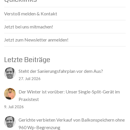
Verstoß melden & Kontakt
Jetzt bei uns mitmachen!
Jetzt zum Newsletter anmelden!
Letzte Beiträge
Steht der Sanierungsfahrplan vor dem Aus?
27. Juli 2026
Der Winter ist vorüber: Unser Single-Split-Gerät im
Praxistest
9. Juli 2026
Gerichte verbieten Verkauf von Balkonspeichern ohne
960 Wp-Begrenzung