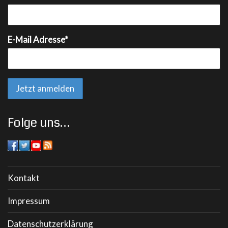
E-Mail Adresse*
Folge uns…
Kontakt
Impressum
Datenschutzerklärung