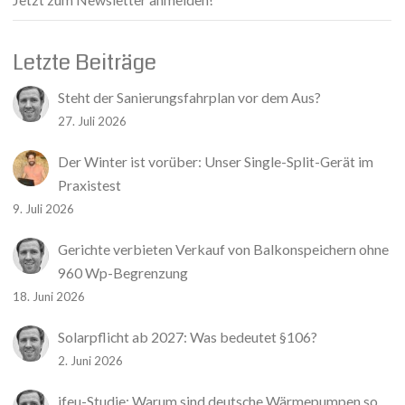
Letzte Beiträge
Steht der Sanierungsfahrplan vor dem Aus?
27. Juli 2026
Der Winter ist vorüber: Unser Single-Split-Gerät im
Praxistest
9. Juli 2026
Gerichte verbieten Verkauf von Balkonspeichern ohne
960 Wp-Begrenzung
18. Juni 2026
Solarpflicht ab 2027: Was bedeutet §106?
2. Juni 2026
ifeu-Studie: Warum sind deutsche Wärmepumpen so