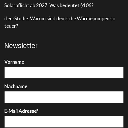
Solarpflicht ab 2027: Was bedeutet §106?
ifeu-Studie: Warum sind deutsche Wärmepumpen so
teuer?
Newsletter
Vorname
Nachname
E-Mail Adresse*