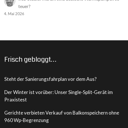
teuer?
4. Mai 2026
Frisch gebloggt…
Steht der Sanierungsfahrplan vor dem Aus?
Der Winter ist vorüber: Unser Single-Split-Gerät im
Praxistest
Gerichte verbieten Verkauf von Balkonspeichern ohne
960 Wp-Begrenzung