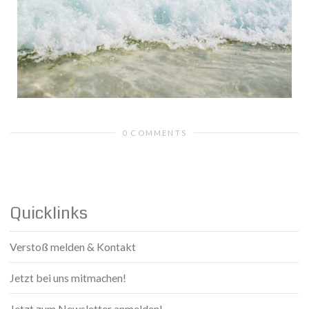
0 COMMENTS
Quicklinks
Verstoß melden & Kontakt
Jetzt bei uns mitmachen!
Jetzt zum Newsletter anmelden!