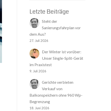
Letzte Beiträge
Steht der
Sanierungsfahrplan vor
dem Aus?
27. Juli 2026
Der Winter ist vorüber:
Unser Single-Split-Gerät
im Praxistest
9. Juli 2026
Gerichte verbieten
Verkauf von
Balkonspeichern ohne 960 Wp-
Begrenzung
18. Juni 2026