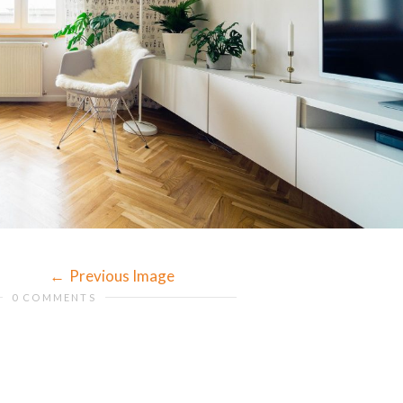
Previous Image
0 COMMENTS