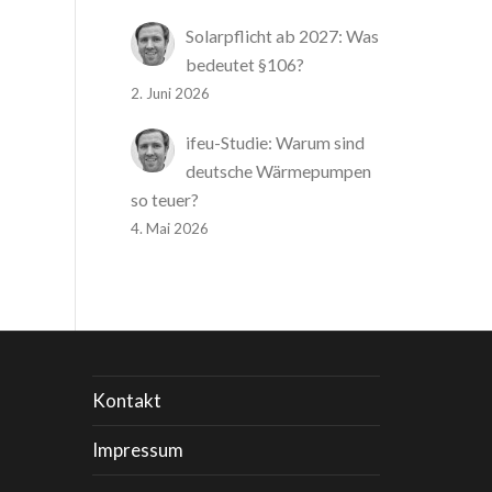
Solarpflicht ab 2027: Was
bedeutet §106?
2. Juni 2026
ifeu-Studie: Warum sind
deutsche Wärmepumpen
so teuer?
4. Mai 2026
Kontakt
Impressum