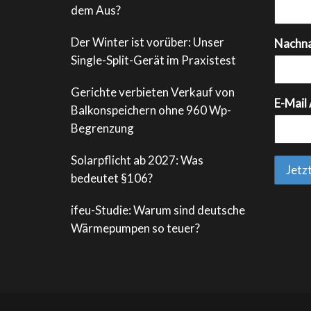
dem Aus?
Der Winter ist vorüber: Unser
Nachn
Single-Split-Gerät im Praxistest
Gerichte verbieten Verkauf von
E-Mail
Balkonspeichern ohne 960 Wp-
Begrenzung
Solarpflicht ab 2027: Was
bedeutet §106?
ifeu-Studie: Warum sind deutsche
Wärmepumpen so teuer?