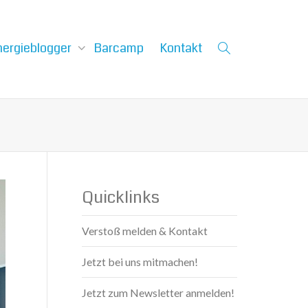
nergieblogger
Barcamp
Kontakt
Quicklinks
Verstoß melden & Kontakt
Jetzt bei uns mitmachen!
Jetzt zum Newsletter anmelden!