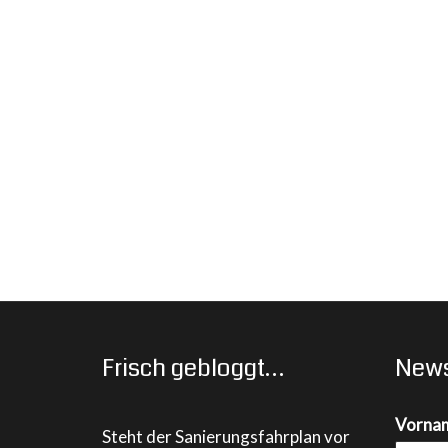
Frisch gebloggt…
News
Vorna
Steht der Sanierungsfahrplan vor