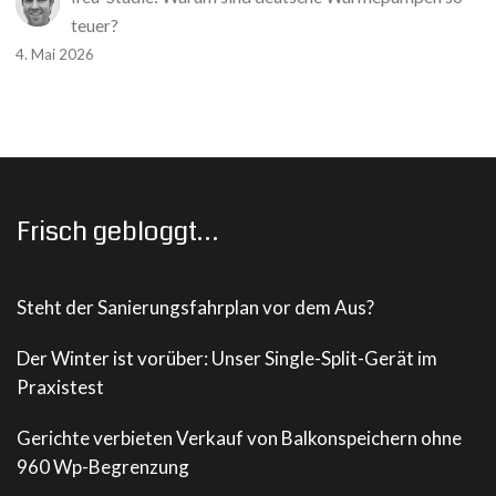
teuer?
4. Mai 2026
Frisch gebloggt…
Steht der Sanierungsfahrplan vor dem Aus?
Der Winter ist vorüber: Unser Single-Split-Gerät im
Praxistest
Gerichte verbieten Verkauf von Balkonspeichern ohne
960 Wp-Begrenzung