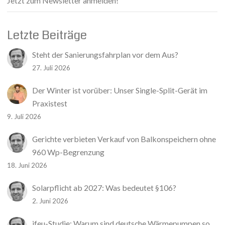
Jetzt zum Newsletter anmelden!
Letzte Beiträge
Steht der Sanierungsfahrplan vor dem Aus?
27. Juli 2026
Der Winter ist vorüber: Unser Single-Split-Gerät im
Praxistest
9. Juli 2026
Gerichte verbieten Verkauf von Balkonspeichern ohne
960 Wp-Begrenzung
18. Juni 2026
Solarpflicht ab 2027: Was bedeutet §106?
2. Juni 2026
ifeu-Studie: Warum sind deutsche Wärmepumpen so