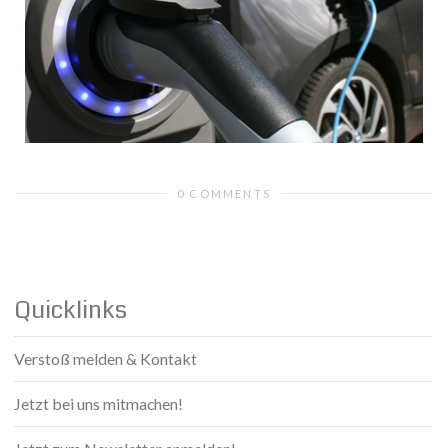
0 COMMENTS
Quicklinks
Verstoß melden & Kontakt
Jetzt bei uns mitmachen!