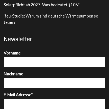
Solarpflicht ab 2027: Was bedeutet §106?
ifeu-Studie: Warum sind deutsche Wärmepumpen so
teuer?
Newsletter
Vorname
Nachname
E-Mail Adresse*