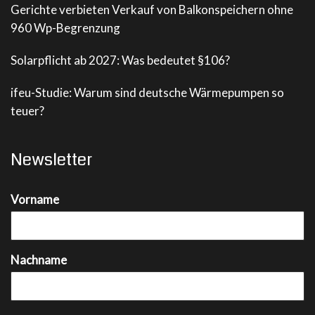
Gerichte verbieten Verkauf von Balkonspeichern ohne
960 Wp-Begrenzung
Solarpflicht ab 2027: Was bedeutet §106?
ifeu-Studie: Warum sind deutsche Wärmepumpen so
teuer?
Newsletter
Vorname
Nachname