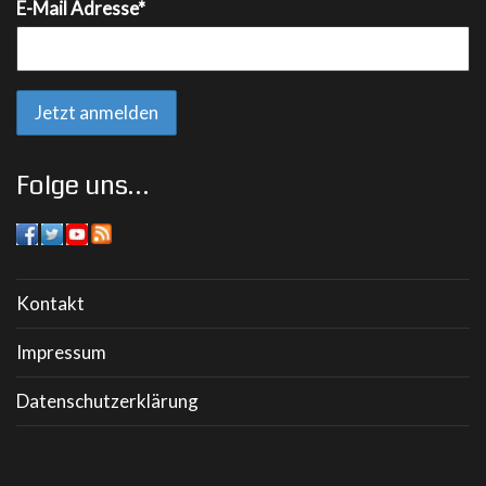
E-Mail Adresse*
Folge uns…
Kontakt
Impressum
Datenschutzerklärung