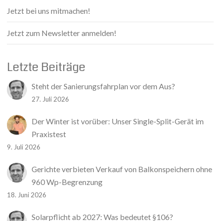
Jetzt bei uns mitmachen!
Jetzt zum Newsletter anmelden!
Letzte Beiträge
Steht der Sanierungsfahrplan vor dem Aus?
27. Juli 2026
Der Winter ist vorüber: Unser Single-Split-Gerät im
Praxistest
9. Juli 2026
Gerichte verbieten Verkauf von Balkonspeichern ohne
960 Wp-Begrenzung
18. Juni 2026
Solarpflicht ab 2027: Was bedeutet §106?