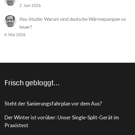
2. Juni 2026
ifeu-Studie: Warum sind deutsche Wärmepumpen so
teuer?
4. Mai 2026
Frisch gebloggt…
Steht der Sanierungsfahrplan vor dem Aus?
Der Winter ist vorüber: Unser Single-Split-Gerät im
Praxistest