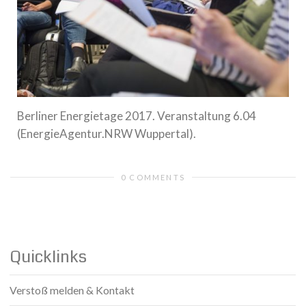
Berliner Energietage 2017. Veranstaltung 6.04
(EnergieAgentur.NRW Wuppertal).
0 COMMENTS
Quicklinks
Verstoß melden & Kontakt