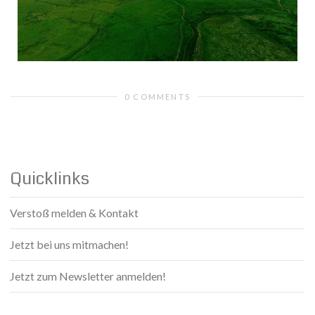
0 COMMENTS
Quicklinks
Verstoß melden & Kontakt
Jetzt bei uns mitmachen!
Jetzt zum Newsletter anmelden!