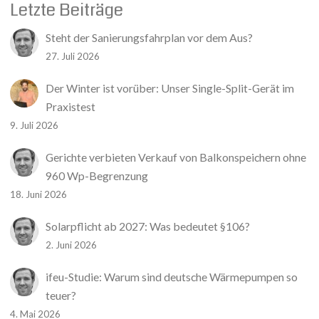
Letzte Beiträge
Steht der Sanierungsfahrplan vor dem Aus?
27. Juli 2026
Der Winter ist vorüber: Unser Single-Split-Gerät im
Praxistest
9. Juli 2026
Gerichte verbieten Verkauf von Balkonspeichern ohne
960 Wp-Begrenzung
18. Juni 2026
Solarpflicht ab 2027: Was bedeutet §106?
2. Juni 2026
ifeu-Studie: Warum sind deutsche Wärmepumpen so
teuer?
4. Mai 2026