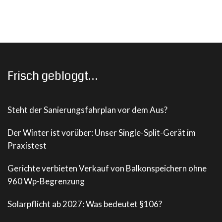
Frisch gebloggt…
Steht der Sanierungsfahrplan vor dem Aus?
Der Winter ist vorüber: Unser Single-Split-Gerät im
Praxistest
Gerichte verbieten Verkauf von Balkonspeichern ohne
960 Wp-Begrenzung
Solarpflicht ab 2027: Was bedeutet §106?