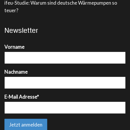
ifeu-Studie: Warum sind deutsche Wärmepumpen so
teuer?
Newsletter
Vorname
Nachname
E-Mail Adresse*