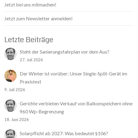
Jetzt bei uns mitmachen!
Jetzt zum Newsletter anmelden!
Letzte Beiträge
Steht der Sanierungsfahrplan vor dem Aus?
27. Juli 2026
Der Winter ist vorüber: Unser Single-Split-Gerät im
Praxistest
9. Juli 2026
Gerichte verbieten Verkauf von Balkonspeichern ohne
960 Wp-Begrenzung
18. Juni 2026
Solarpflicht ab 2027: Was bedeutet §106?