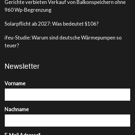
Gerichte verbieten Verkauf von Balkonspeichern ohne
960 Wp-Begrenzung
Solarpflicht ab 2027: Was bedeutet §106?
ifeu-Studie: Warum sind deutsche Wärmepumpen so
teuer?
Newsletter
Vorname
Nachname