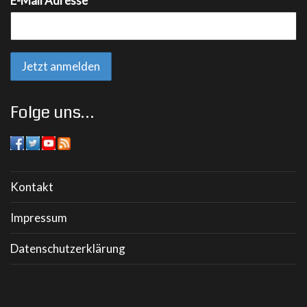
E-Mail Adresse*
Folge uns…
Kontakt
Impressum
Datenschutzerklärung