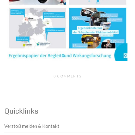
0 COMMENTS
Quicklinks
Verstoß melden & Kontakt