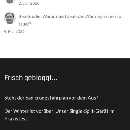
2. Juni 2026
ifeu-Studie: Warum sind deutsche Wärmepumpen so
teuer?
4. Mai 2026
Frisch gebloggt…
Steht der Sanierungsfahrplan vor dem Aus?
Der Winter ist vorüber: Unser Single-Split-Gerät im
Praxistest