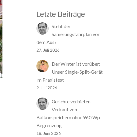
Letzte Beiträge
Steht der
Sanierungsfahrplan vor
dem Aus?
27. Juli 2026
Der Winter ist vorüber:
Unser Single-Split-Gerät
im Praxistest
9. Juli 2026
Gerichte verbieten
Verkauf von
Balkonspeichern ohne 960 Wp-
Begrenzung
18. Juni 2026