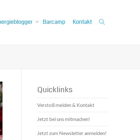
nergieblogger
Barcamp
Kontakt
Quicklinks
Verstoß melden & Kontakt
Jetzt bei uns mitmachen!
Jetzt zum Newsletter anmelden!