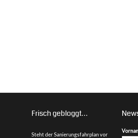
Frisch gebloggt…
News
Vorna
Steht der Sanierungsfahrplan vor