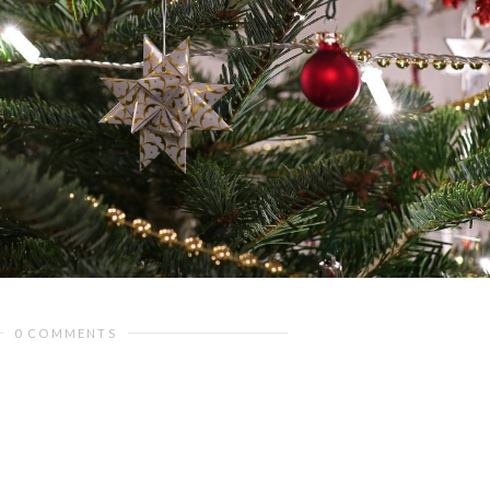
0 COMMENTS