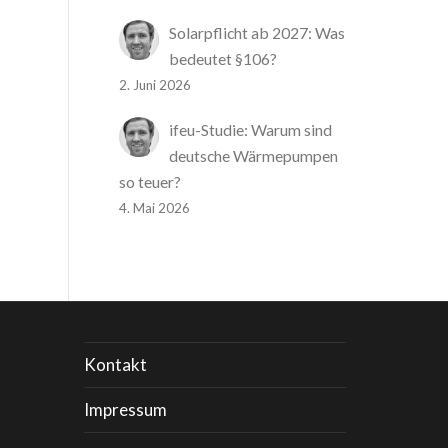
Solarpflicht ab 2027: Was
bedeutet §106?
2. Juni 2026
ifeu-Studie: Warum sind
deutsche Wärmepumpen
so teuer?
4. Mai 2026
Kontakt
Impressum