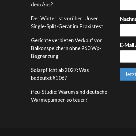
dem Aus?
Der Winter ist vorüber: Unser
Nachn
Single-Split-Gerät im Praxistest
Gerichte verbieten Verkauf von
E-Mail
Balkonspeichern ohne 960 Wp-
Begrenzung
Solarpflicht ab 2027: Was
bedeutet §106?
ifeu-Studie: Warum sind deutsche
Wärmepumpen so teuer?