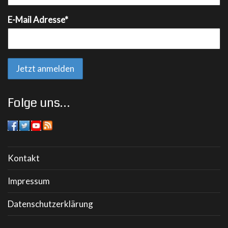
E-Mail Adresse*
Folge uns…
Kontakt
Impressum
Datenschutzerklärung