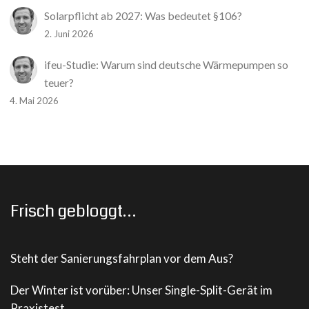
Solarpflicht ab 2027: Was bedeutet §106?
2. Juni 2026
ifeu-Studie: Warum sind deutsche Wärmepumpen so
teuer?
4. Mai 2026
Frisch gebloggt…
Steht der Sanierungsfahrplan vor dem Aus?
Der Winter ist vorüber: Unser Single-Split-Gerät im
Praxistest