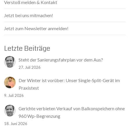
Verstoß melden & Kontakt
Jetzt bei uns mitmachen!
Jetzt zum Newsletter anmelden!
Letzte Beiträge
Steht der Sanierungsfahrplan vor dem Aus?
27. Juli 2026
Der Winter ist vorüber: Unser Single-Split-Gerät im
Praxistest
9. Juli 2026
Gerichte verbieten Verkauf von Balkonspeichern ohne
960 Wp-Begrenzung
18. Juni 2026