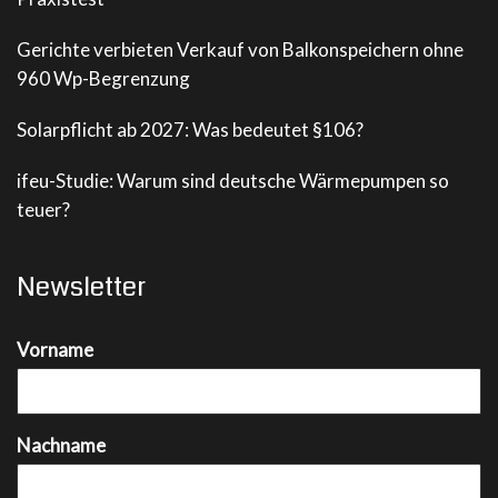
Gerichte verbieten Verkauf von Balkonspeichern ohne
960 Wp-Begrenzung
Solarpflicht ab 2027: Was bedeutet §106?
ifeu-Studie: Warum sind deutsche Wärmepumpen so
teuer?
Newsletter
Vorname
Nachname