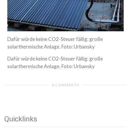
Dafür würde keine CO2-Steuer fällig: große
solarthermische Anlage. Foto: Urbansky
Dafür würde keine CO2-Steuer fällig: große
solarthermische Anlage. Foto: Urbansky
0 COMMENTS
Quicklinks