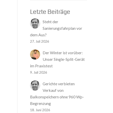
Letzte Beiträge
Steht der
Sanierungsfahrplan vor
dem Aus?
27. Juli 2026
Der Winter ist vorüber:
Unser Single-Split-Gerät
im Praxistest
9. Juli 2026
Gerichte verbieten
Verkauf von
Balkonspeichern ohne 960 Wp-
Begrenzung
18. Juni 2026