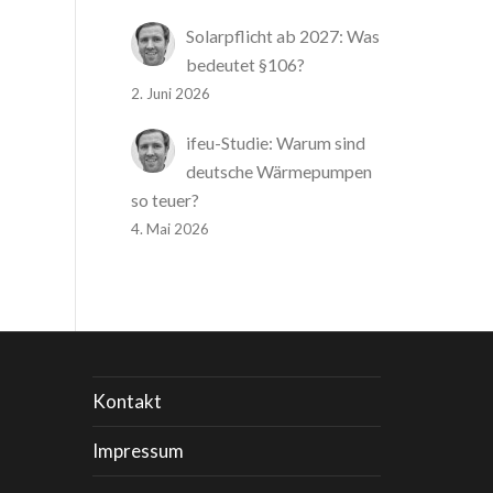
Solarpflicht ab 2027: Was
bedeutet §106?
2. Juni 2026
ifeu-Studie: Warum sind
deutsche Wärmepumpen
so teuer?
4. Mai 2026
Kontakt
Impressum