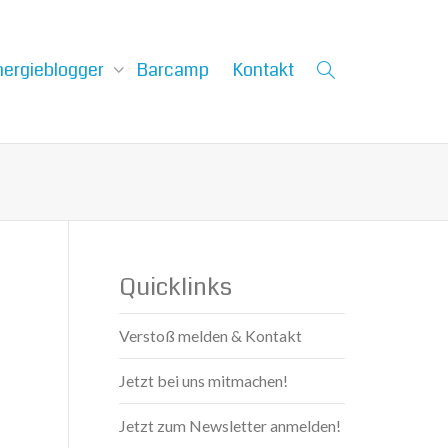
nergieblogger
Barcamp
Kontakt
Quicklinks
Verstoß melden & Kontakt
Jetzt bei uns mitmachen!
Jetzt zum Newsletter anmelden!