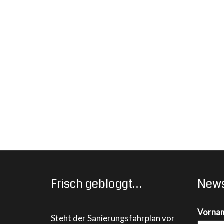
Frisch gebloggt…
News
Vorna
Steht der Sanierungsfahrplan vor