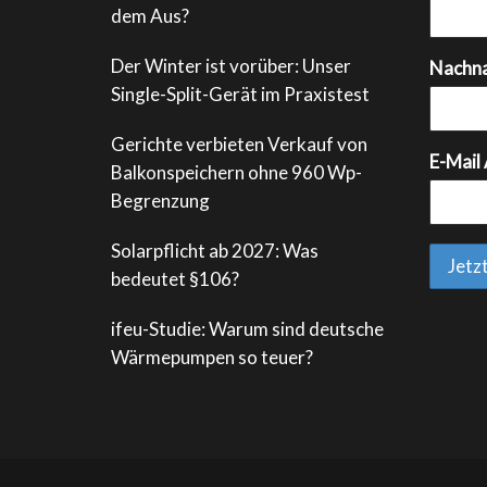
dem Aus?
Der Winter ist vorüber: Unser
Nachn
Single-Split-Gerät im Praxistest
Gerichte verbieten Verkauf von
E-Mail
Balkonspeichern ohne 960 Wp-
Begrenzung
Solarpflicht ab 2027: Was
bedeutet §106?
ifeu-Studie: Warum sind deutsche
Wärmepumpen so teuer?