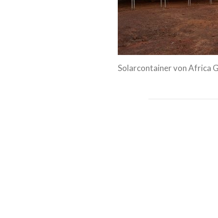
Solarcontainer von Africa 