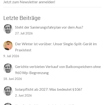
Jetzt zum Newsletter anmelden!
Letzte Beiträge
Steht der Sanierungsfahrplan vor dem Aus?
27. Juli 2026
Der Winter ist vorüber: Unser Single-Split-Gerät im
Praxistest
9. Juli 2026
Gerichte verbieten Verkauf von Balkonspeichern ohne
960 Wp-Begrenzung
18. Juni 2026
Solarpflicht ab 2027: Was bedeutet §106?
2. Juni 2026