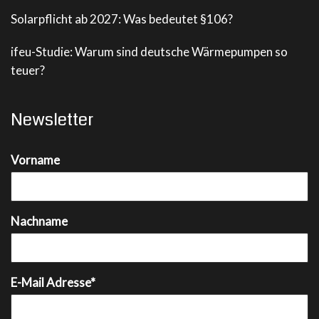
Solarpflicht ab 2027: Was bedeutet §106?
ifeu-Studie: Warum sind deutsche Wärmepumpen so
teuer?
Newsletter
Vorname
Nachname
E-Mail Adresse*