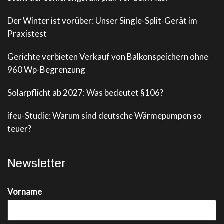
Der Winter ist vorüber: Unser Single-Split-Gerät im
Praxistest
Gerichte verbieten Verkauf von Balkonspeichern ohne
960 Wp-Begrenzung
Solarpflicht ab 2027: Was bedeutet §106?
ifeu-Studie: Warum sind deutsche Wärmepumpen so
teuer?
Newsletter
Vorname