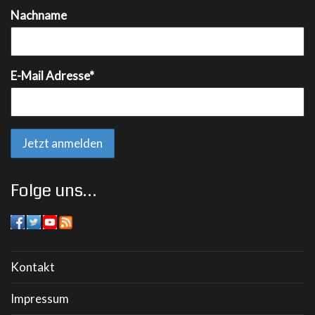
Nachname
E-Mail Adresse*
Folge uns…
Kontakt
Impressum