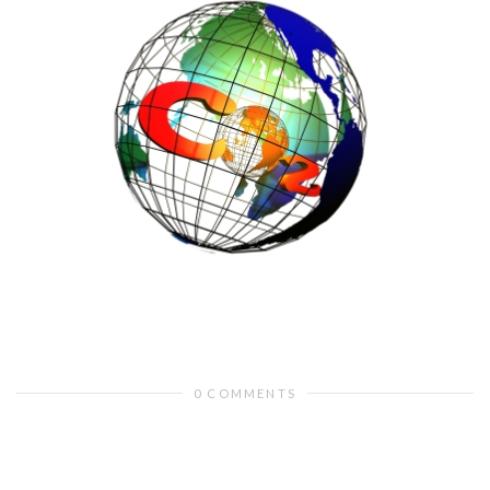
0 COMMENTS