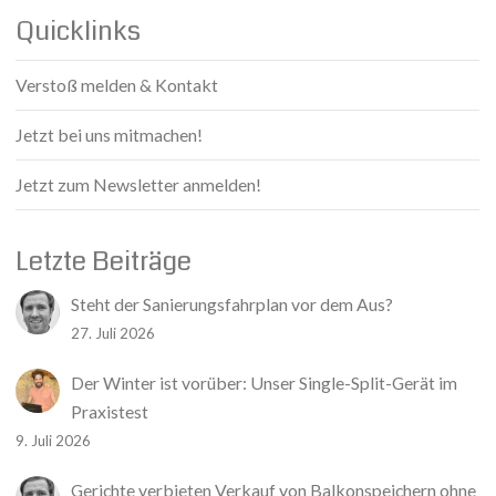
Quicklinks
Verstoß melden & Kontakt
Jetzt bei uns mitmachen!
Jetzt zum Newsletter anmelden!
Letzte Beiträge
Steht der Sanierungsfahrplan vor dem Aus?
27. Juli 2026
Der Winter ist vorüber: Unser Single-Split-Gerät im
Praxistest
9. Juli 2026
Gerichte verbieten Verkauf von Balkonspeichern ohne