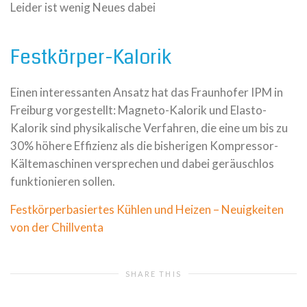
Leider ist wenig Neues dabei
Festkörper-Kalorik
Einen interessanten Ansatz hat das Fraunhofer IPM in
Freiburg vorgestellt: Magneto-Kalorik und Elasto-
Kalorik sind physikalische Verfahren, die eine um bis zu
30% höhere Effizienz als die bisherigen Kompressor-
Kältemaschinen versprechen und dabei geräuschlos
funktionieren sollen.
Festkörperbasiertes Kühlen und Heizen – Neuigkeiten
von der Chillventa
SHARE THIS