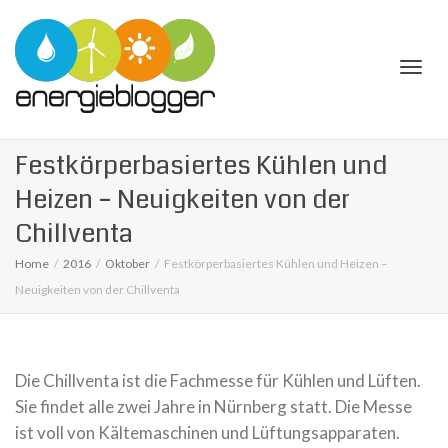
Togg
Festkörperbasiertes Kühlen und
Heizen – Neuigkeiten von der
Chillventa
Home
2016
Oktober
Festkörperbasiertes Kühlen und Heizen –
navi
Neuigkeiten von der Chillventa
Die Chillventa ist die Fachmesse für Kühlen und Lüften.
Sie findet alle zwei Jahre in Nürnberg statt. Die Messe
ist voll von Kältemaschinen und Lüftungsapparaten.