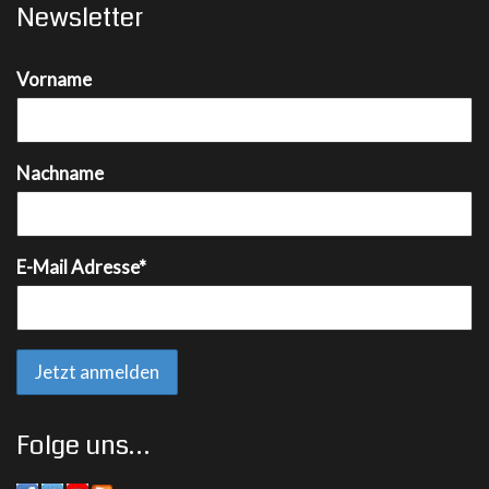
Newsletter
Vorname
Nachname
E-Mail Adresse*
Folge uns…