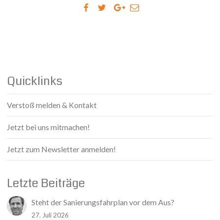
Quicklinks
Verstoß melden & Kontakt
Jetzt bei uns mitmachen!
Jetzt zum Newsletter anmelden!
Letzte Beiträge
Steht der Sanierungsfahrplan vor dem Aus?
27. Juli 2026