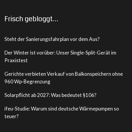
Frisch gebloggt…
Steht der Sanierungsfahrplan vor dem Aus?
Der Winter ist vorüber: Unser Single-Split-Gerät im
Praxistest
Gerichte verbieten Verkauf von Balkonspeichern ohne
960 Wp-Begrenzung
Solarpflicht ab 2027: Was bedeutet §106?
ifeu-Studie: Warum sind deutsche Wärmepumpen so
teuer?