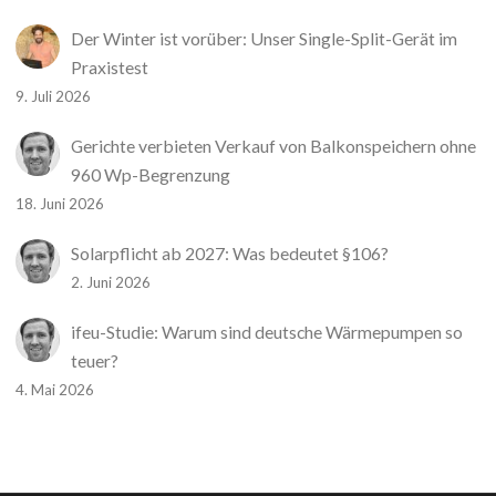
Der Winter ist vorüber: Unser Single-Split-Gerät im
Praxistest
9. Juli 2026
Gerichte verbieten Verkauf von Balkonspeichern ohne
960 Wp-Begrenzung
18. Juni 2026
Solarpflicht ab 2027: Was bedeutet §106?
2. Juni 2026
ifeu-Studie: Warum sind deutsche Wärmepumpen so
teuer?
4. Mai 2026