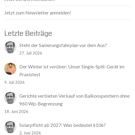
Jetzt zum Newsletter anmelden!
Letzte Beiträge
Steht der Sanierungsfahrplan vor dem Aus?
27. Juli 2026
Der Winter ist vorüber: Unser Single-Split-Gerät im
Praxistest
9. Juli 2026
Gerichte verbieten Verkauf von Balkonspeichern ohne
960 Wp-Begrenzung
18. Juni 2026
Solarpflicht ab 2027: Was bedeutet §106?
2. Juni 2026