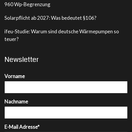
960 Wp-Begrenzung
Solarpflicht ab 2027: Was bedeutet §106?
ifeu-Studie: Warum sind deutsche Wärmepumpen so
teuer?
Newsletter
Vorname
Nachname
E-Mail Adresse*