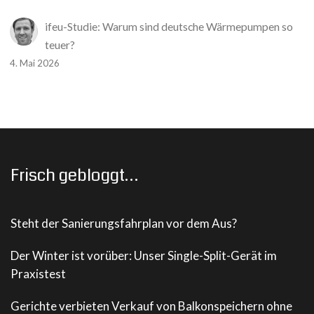
ifeu-Studie: Warum sind deutsche Wärmepumpen so
teuer?
4. Mai 2026
Frisch gebloggt…
Steht der Sanierungsfahrplan vor dem Aus?
Der Winter ist vorüber: Unser Single-Split-Gerät im
Praxistest
Gerichte verbieten Verkauf von Balkonspeichern ohne