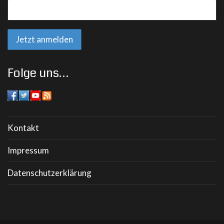
Folge uns…
Kontakt
Impressum
Datenschutzerklärung