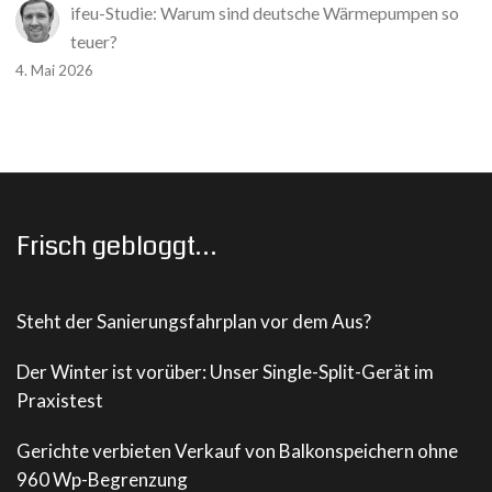
ifeu-Studie: Warum sind deutsche Wärmepumpen so
teuer?
4. Mai 2026
Frisch gebloggt…
Steht der Sanierungsfahrplan vor dem Aus?
Der Winter ist vorüber: Unser Single-Split-Gerät im
Praxistest
Gerichte verbieten Verkauf von Balkonspeichern ohne
960 Wp-Begrenzung