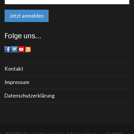
Folge uns…
Kontakt
Impressum
Datenschutzerklärung