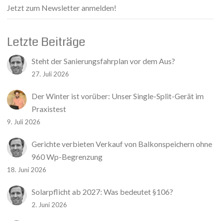
Jetzt zum Newsletter anmelden!
Letzte Beiträge
Steht der Sanierungsfahrplan vor dem Aus?
27. Juli 2026
Der Winter ist vorüber: Unser Single-Split-Gerät im
Praxistest
9. Juli 2026
Gerichte verbieten Verkauf von Balkonspeichern ohne
960 Wp-Begrenzung
18. Juni 2026
Solarpflicht ab 2027: Was bedeutet §106?
2. Juni 2026