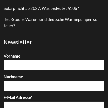
Solarpflicht ab 2027: Was bedeutet §106?
ifeu-Studie: Warum sind deutsche Wärmepumpen so
teuer?
Newsletter
Vorname
Nachname
E-Mail Adresse*