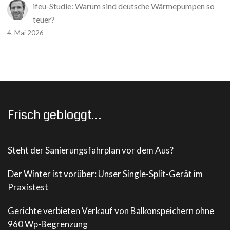
ifeu-Studie: Warum sind deutsche Wärmepumpen so
teuer?
4. Mai 2026
Frisch gebloggt…
Steht der Sanierungsfahrplan vor dem Aus?
Der Winter ist vorüber: Unser Single-Split-Gerät im
Praxistest
Gerichte verbieten Verkauf von Balkonspeichern ohne
960 Wp-Begrenzung