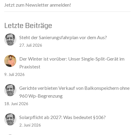
Jetzt zum Newsletter anmelden!
Letzte Beiträge
Steht der Sanierungsfahrplan vor dem Aus?
27. Juli 2026
Der Winter ist vorüber: Unser Single-Split-Gerät im
Praxistest
9. Juli 2026
Gerichte verbieten Verkauf von Balkonspeichern ohne
960 Wp-Begrenzung
18. Juni 2026
Solarpflicht ab 2027: Was bedeutet §106?
2. Juni 2026