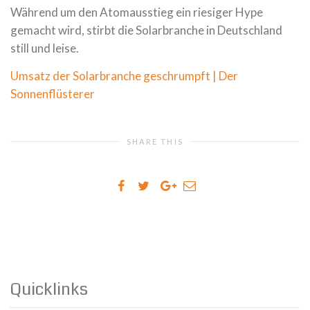
Während um den Atomausstieg ein riesiger Hype
gemacht wird, stirbt die Solarbranche in Deutschland
still und leise.
Umsatz der Solarbranche geschrumpft | Der
Sonnenflüsterer
SHARE THIS
Quicklinks