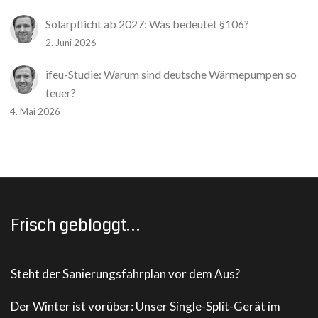
Solarpflicht ab 2027: Was bedeutet §106?
2. Juni 2026
ifeu-Studie: Warum sind deutsche Wärmepumpen so
teuer?
4. Mai 2026
Frisch gebloggt…
Steht der Sanierungsfahrplan vor dem Aus?
Der Winter ist vorüber: Unser Single-Split-Gerät im