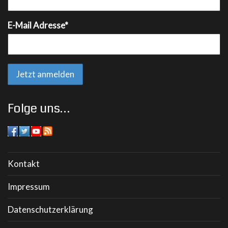
E-Mail Adresse*
Folge uns…
Kontakt
Impressum
Datenschutzerklärung