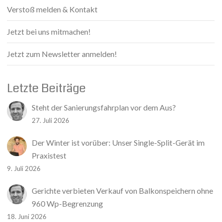
Verstoß melden & Kontakt
Jetzt bei uns mitmachen!
Jetzt zum Newsletter anmelden!
Letzte Beiträge
Steht der Sanierungsfahrplan vor dem Aus?
27. Juli 2026
Der Winter ist vorüber: Unser Single-Split-Gerät im
Praxistest
9. Juli 2026
Gerichte verbieten Verkauf von Balkonspeichern ohne
960 Wp-Begrenzung
18. Juni 2026