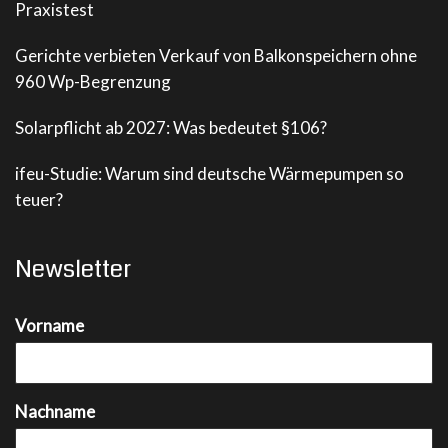
Praxistest
Gerichte verbieten Verkauf von Balkonspeichern ohne
960 Wp-Begrenzung
Solarpflicht ab 2027: Was bedeutet §106?
ifeu-Studie: Warum sind deutsche Wärmepumpen so
teuer?
Newsletter
Vorname
Nachname