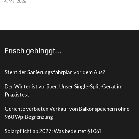
4. Mai 2026
Frisch gebloggt…
Steht der Sanierungsfahrplan vor dem Aus?
Der Winter ist vorüber: Unser Single-Split-Gerät im
Praxistest
Gerichte verbieten Verkauf von Balkonspeichern ohne
960 Wp-Begrenzung
Solarpflicht ab 2027: Was bedeutet §106?