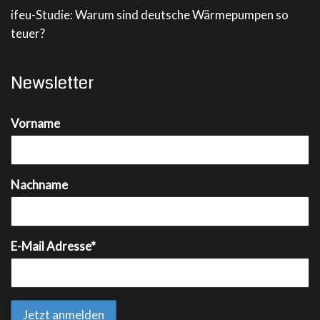
ifeu-Studie: Warum sind deutsche Wärmepumpen so
teuer?
Newsletter
Vorname
Nachname
E-Mail Adresse*