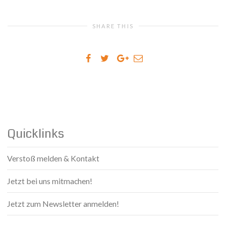
SHARE THIS
Quicklinks
Verstoß melden & Kontakt
Jetzt bei uns mitmachen!
Jetzt zum Newsletter anmelden!