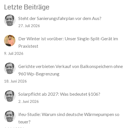
Letzte Beiträge
Steht der Sanierungsfahrplan vor dem Aus?
27. Juli 2026
Der Winter ist vorüber: Unser Single-Split-Gerät im
Praxistest
9. Juli 2026
Gerichte verbieten Verkauf von Balkonspeichern ohne
960 Wp-Begrenzung
18. Juni 2026
Solarpflicht ab 2027: Was bedeutet §106?
2. Juni 2026
ifeu-Studie: Warum sind deutsche Wärmepumpen so
teuer?