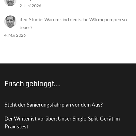
2. Juni 2026
ifeu-Studie: Warum sind deutsche Wärmepumpen so
teuer?
4. Mai 2026
Frisch gebloggt…
Steht der Sanierungsfahrplan vor dem Aus?
Der Winter ist vorüber: Unser Single-Split-Gerät im
Praxistest