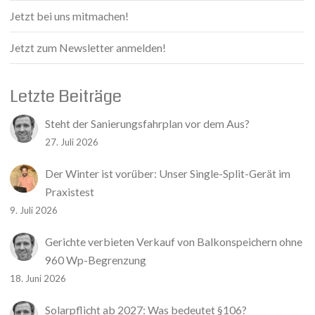
Jetzt bei uns mitmachen!
Jetzt zum Newsletter anmelden!
Letzte Beiträge
Steht der Sanierungsfahrplan vor dem Aus?
27. Juli 2026
Der Winter ist vorüber: Unser Single-Split-Gerät im
Praxistest
9. Juli 2026
Gerichte verbieten Verkauf von Balkonspeichern ohne
960 Wp-Begrenzung
18. Juni 2026
Solarpflicht ab 2027: Was bedeutet §106?