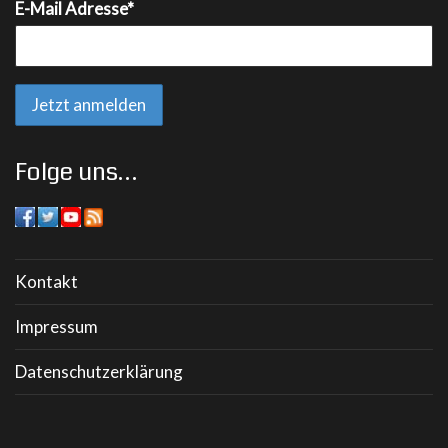
E-Mail Adresse*
Folge uns…
Kontakt
Impressum
Datenschutzerklärung