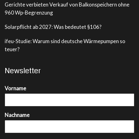
Gerichte verbieten Verkauf von Balkonspeichern ohne
960 Wp-Begrenzung
Solarpflicht ab 2027: Was bedeutet §106?
ifeu-Studie: Warum sind deutsche Wärmepumpen so
teuer?
Newsletter
Vorname
Nachname