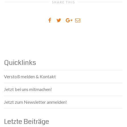
SHARE THIS
Quicklinks
Verstoß melden & Kontakt
Jetzt bei uns mitmachen!
Jetzt zum Newsletter anmelden!
Letzte Beiträge