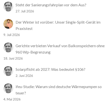
Steht der Sanierungsfahrplan vor dem Aus?
27. Juli 2026
Der Winter ist vorüber: Unser Single-Split-Gerät im
Praxistest
9. Juli 2026
Gerichte verbieten Verkauf von Balkonspeichern ohne
960 Wp-Begrenzung
18. Juni 2026
Solarpflicht ab 2027: Was bedeutet §106?
2. Juni 2026
ifeu-Studie: Warum sind deutsche Wärmepumpen so
teuer?
4. Mai 2026