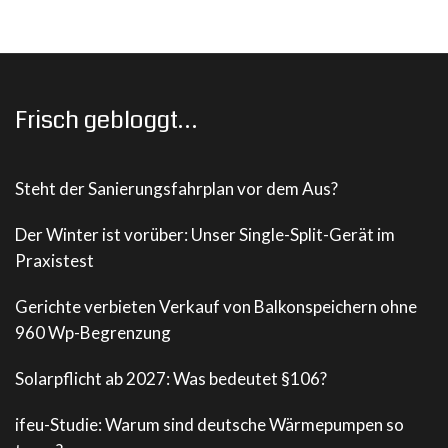
Frisch gebloggt…
Steht der Sanierungsfahrplan vor dem Aus?
Der Winter ist vorüber: Unser Single-Split-Gerät im
Praxistest
Gerichte verbieten Verkauf von Balkonspeichern ohne
960 Wp-Begrenzung
Solarpflicht ab 2027: Was bedeutet §106?
ifeu-Studie: Warum sind deutsche Wärmepumpen so