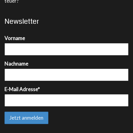
teuer?
Newsletter
Vorname
Nachname
E-Mail Adresse*