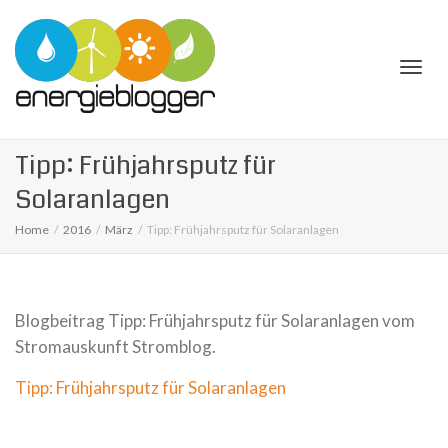
Togg
Tipp: Frühjahrsputz für
Solaranlagen
Home
2016
März
Tipp: Frühjahrsputz für Solaranlagen
navi
Blogbeitrag Tipp: Frühjahrsputz für Solaranlagen vom
Stromauskunft Stromblog.
Tipp: Frühjahrsputz für Solaranlagen