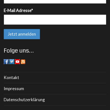
E-Mail Adresse*
Folge uns…
Kontakt
Impressum
Datenschutzerklärung