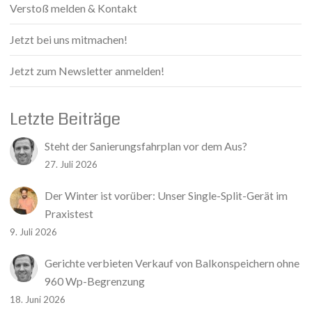
Verstoß melden & Kontakt
Jetzt bei uns mitmachen!
Jetzt zum Newsletter anmelden!
Letzte Beiträge
Steht der Sanierungsfahrplan vor dem Aus?
27. Juli 2026
Der Winter ist vorüber: Unser Single-Split-Gerät im
Praxistest
9. Juli 2026
Gerichte verbieten Verkauf von Balkonspeichern ohne
960 Wp-Begrenzung
18. Juni 2026