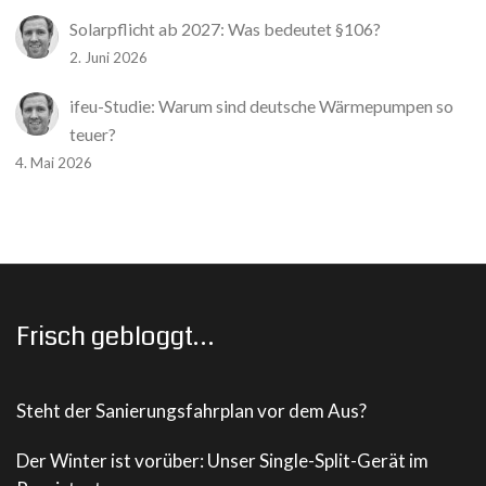
Solarpflicht ab 2027: Was bedeutet §106?
2. Juni 2026
ifeu-Studie: Warum sind deutsche Wärmepumpen so
teuer?
4. Mai 2026
Frisch gebloggt…
Steht der Sanierungsfahrplan vor dem Aus?
Der Winter ist vorüber: Unser Single-Split-Gerät im