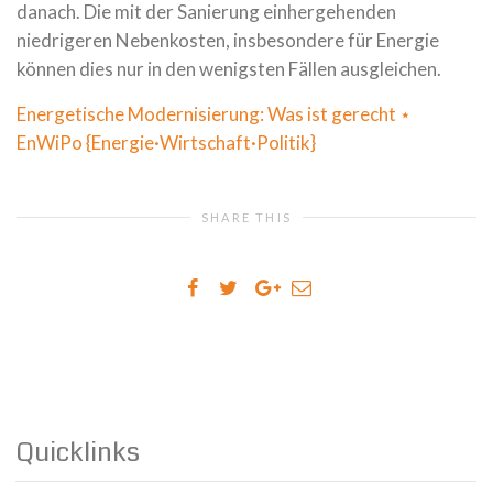
danach. Die mit der Sanierung einhergehenden
niedrigeren Nebenkosten, insbesondere für Energie
können dies nur in den wenigsten Fällen ausgleichen.
Energetische Modernisierung: Was ist gerecht ⋆
EnWiPo {Energie­·Wirtschaft·Politik}
SHARE THIS
Quicklinks