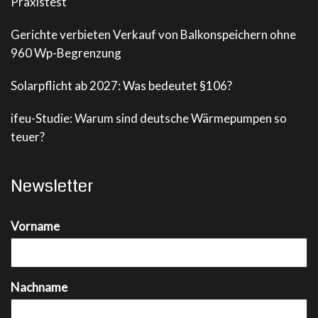
Praxistest
Gerichte verbieten Verkauf von Balkonspeichern ohne
960 Wp-Begrenzung
Solarpflicht ab 2027: Was bedeutet §106?
ifeu-Studie: Warum sind deutsche Wärmepumpen so
teuer?
Newsletter
Vorname
Nachname