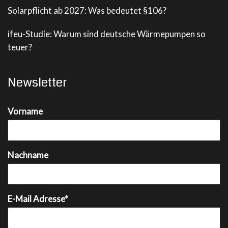
Solarpflicht ab 2027: Was bedeutet §106?
ifeu-Studie: Warum sind deutsche Wärmepumpen so
teuer?
Newsletter
Vorname
Nachname
E-Mail Adresse*