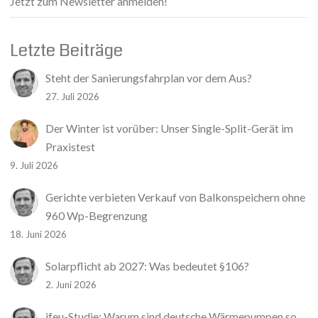
Jetzt zum Newsletter anmelden!
Letzte Beiträge
Steht der Sanierungsfahrplan vor dem Aus?
27. Juli 2026
Der Winter ist vorüber: Unser Single-Split-Gerät im
Praxistest
9. Juli 2026
Gerichte verbieten Verkauf von Balkonspeichern ohne
960 Wp-Begrenzung
18. Juni 2026
Solarpflicht ab 2027: Was bedeutet §106?
2. Juni 2026
ifeu-Studie: Warum sind deutsche Wärmepumpen so