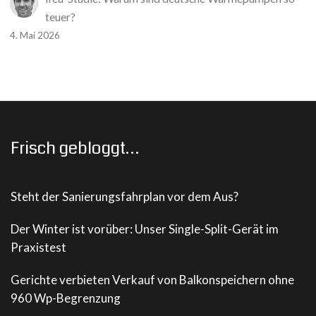
teuer?
4. Mai 2026
Frisch gebloggt…
Steht der Sanierungsfahrplan vor dem Aus?
Der Winter ist vorüber: Unser Single-Split-Gerät im
Praxistest
Gerichte verbieten Verkauf von Balkonspeichern ohne
960 Wp-Begrenzung