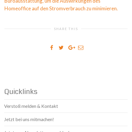
Büroausstattung, um die Auswirkungen des
Homeoffice auf den Stromverbrauch zu minimieren.
SHARE THIS
Quicklinks
Verstoß melden & Kontakt
Jetzt bei uns mitmachen!