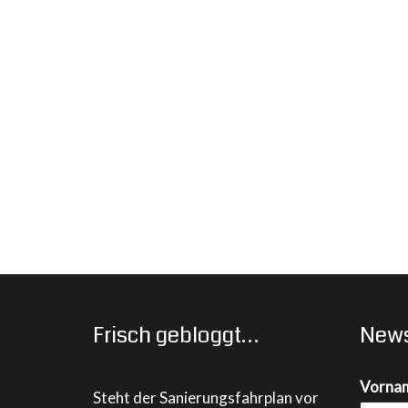
Frisch gebloggt…
News
Vorna
Steht der Sanierungsfahrplan vor