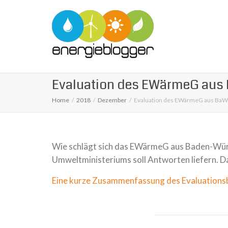
Evaluation des EWärmeG aus
Home
2018
Dezember
Evaluation des EWärmeG aus Ba
Wie schlägt sich das EWärmeG aus Baden-Wür
Umweltministeriums soll Antworten liefern. D
Eine kurze Zusammenfassung des Evaluations