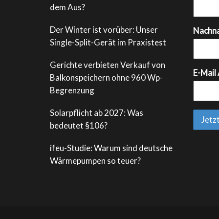
dem Aus?
Der Winter ist vorüber: Unser
Nachn
Single-Split-Gerät im Praxistest
Gerichte verbieten Verkauf von
E-Mail
Balkonspeichern ohne 960 Wp-
Begrenzung
Solarpflicht ab 2027: Was
bedeutet §106?
ifeu-Studie: Warum sind deutsche
Wärmepumpen so teuer?