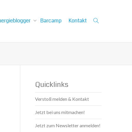
nergieblogger
Barcamp
Kontakt
Quicklinks
Verstoß melden & Kontakt
Jetzt bei uns mitmachen!
Jetzt zum Newsletter anmelden!