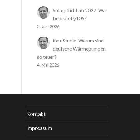
Solarpflicht ab 2027: Was
bedeutet §106?
2. Juni 2026
ifeu-Studie: Warum sind
deutsche Wärmepumpen
so teuer?
4. Mai 2026
Kontakt
Impressum