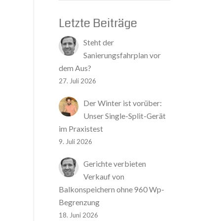
Letzte Beiträge
Steht der
Sanierungsfahrplan vor
dem Aus?
27. Juli 2026
Der Winter ist vorüber:
Unser Single-Split-Gerät
im Praxistest
9. Juli 2026
Gerichte verbieten
Verkauf von
Balkonspeichern ohne 960 Wp-
Begrenzung
18. Juni 2026