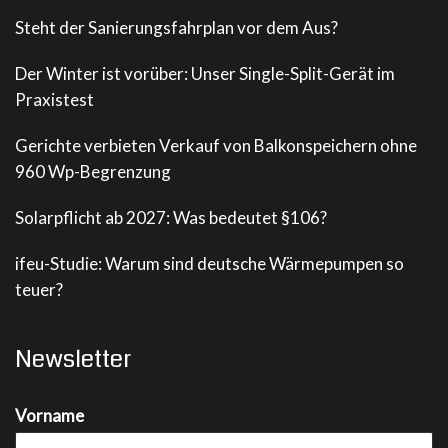
Steht der Sanierungsfahrplan vor dem Aus?
Der Winter ist vorüber: Unser Single-Split-Gerät im
Praxistest
Gerichte verbieten Verkauf von Balkonspeichern ohne
960 Wp-Begrenzung
Solarpflicht ab 2027: Was bedeutet §106?
ifeu-Studie: Warum sind deutsche Wärmepumpen so
teuer?
Newsletter
Vorname