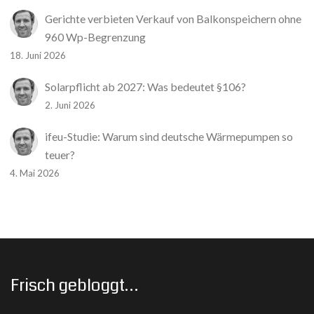
Gerichte verbieten Verkauf von Balkonspeichern ohne
960 Wp-Begrenzung
18. Juni 2026
Solarpflicht ab 2027: Was bedeutet §106?
2. Juni 2026
ifeu-Studie: Warum sind deutsche Wärmepumpen so
teuer?
4. Mai 2026
Frisch gebloggt…