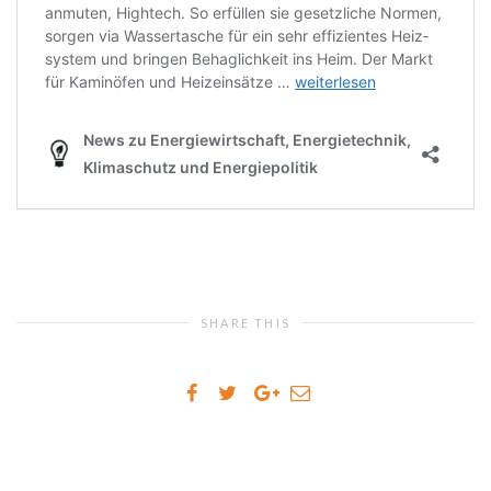
SHARE THIS