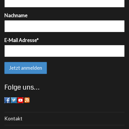
Nachname
E-Mail Adresse*
Folge uns…
Kontakt