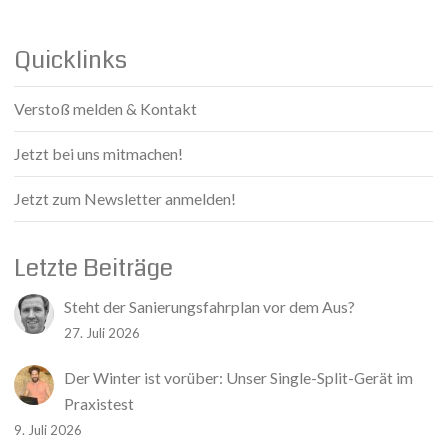
Quicklinks
Verstoß melden & Kontakt
Jetzt bei uns mitmachen!
Jetzt zum Newsletter anmelden!
Letzte Beiträge
Steht der Sanierungsfahrplan vor dem Aus?
27. Juli 2026
Der Winter ist vorüber: Unser Single-Split-Gerät im
Praxistest
9. Juli 2026