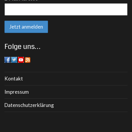
Folge uns…
Kontakt
Impressum
Datenschutzerklärung