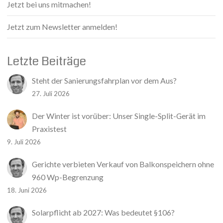
Jetzt bei uns mitmachen!
Jetzt zum Newsletter anmelden!
Letzte Beiträge
Steht der Sanierungsfahrplan vor dem Aus?
27. Juli 2026
Der Winter ist vorüber: Unser Single-Split-Gerät im
Praxistest
9. Juli 2026
Gerichte verbieten Verkauf von Balkonspeichern ohne
960 Wp-Begrenzung
18. Juni 2026
Solarpflicht ab 2027: Was bedeutet §106?