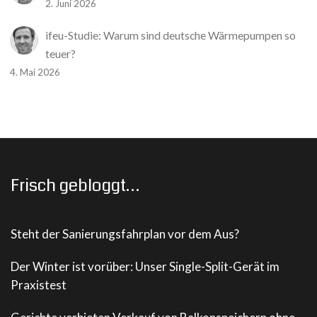
2. Juni 2026
ifeu-Studie: Warum sind deutsche Wärmepumpen so
teuer?
4. Mai 2026
Frisch gebloggt…
Steht der Sanierungsfahrplan vor dem Aus?
Der Winter ist vorüber: Unser Single-Split-Gerät im
Praxistest