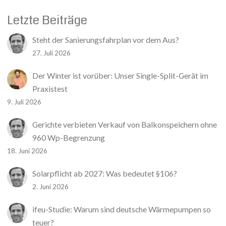
Letzte Beiträge
Steht der Sanierungsfahrplan vor dem Aus?
27. Juli 2026
Der Winter ist vorüber: Unser Single-Split-Gerät im
Praxistest
9. Juli 2026
Gerichte verbieten Verkauf von Balkonspeichern ohne
960 Wp-Begrenzung
18. Juni 2026
Solarpflicht ab 2027: Was bedeutet §106?
2. Juni 2026
ifeu-Studie: Warum sind deutsche Wärmepumpen so
teuer?