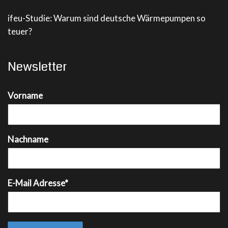
ifeu-Studie: Warum sind deutsche Wärmepumpen so
teuer?
Newsletter
Vorname
Nachname
E-Mail Adresse*