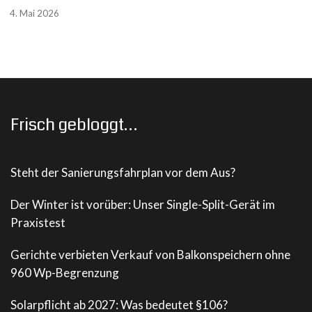
4. Mai 2026
Frisch gebloggt…
Steht der Sanierungsfahrplan vor dem Aus?
Der Winter ist vorüber: Unser Single-Split-Gerät im
Praxistest
Gerichte verbieten Verkauf von Balkonspeichern ohne
960 Wp-Begrenzung
Solarpflicht ab 2027: Was bedeutet §106?