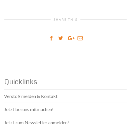
SHARE THIS
Quicklinks
Verstoß melden & Kontakt
Jetzt bei uns mitmachen!
Jetzt zum Newsletter anmelden!