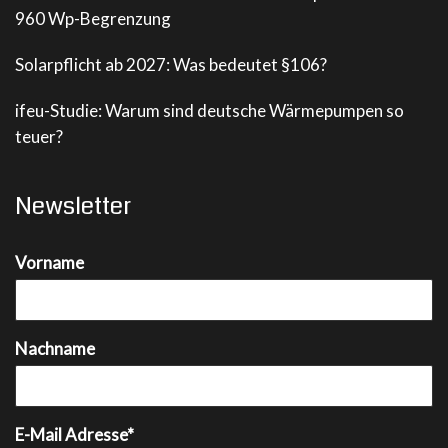
960 Wp-Begrenzung
Solarpflicht ab 2027: Was bedeutet §106?
ifeu-Studie: Warum sind deutsche Wärmepumpen so
teuer?
Newsletter
Vorname
Nachname
E-Mail Adresse*