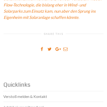
Flow-Technologie, die bislang eher in Wind- und
Solarparks zum Einsatz kam, nun aber den Sprung ins
Eigenheim mit Solaranlage schaffen könnte.
SHARE THIS
Quicklinks
Verstoß melden & Kontakt