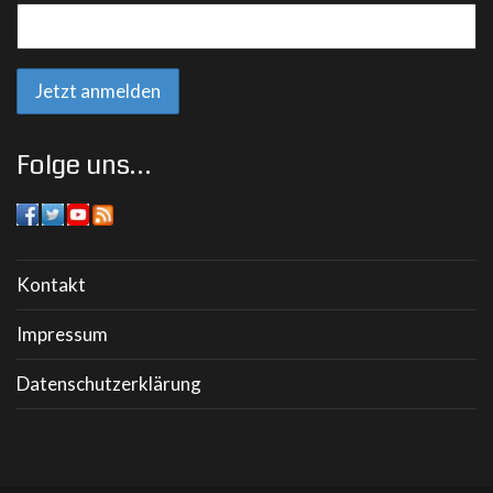
Folge uns…
Kontakt
Impressum
Datenschutzerklärung