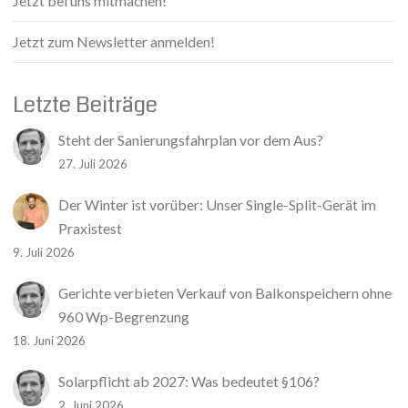
Jetzt bei uns mitmachen!
Jetzt zum Newsletter anmelden!
Letzte Beiträge
Steht der Sanierungsfahrplan vor dem Aus?
27. Juli 2026
Der Winter ist vorüber: Unser Single-Split-Gerät im
Praxistest
9. Juli 2026
Gerichte verbieten Verkauf von Balkonspeichern ohne
960 Wp-Begrenzung
18. Juni 2026
Solarpflicht ab 2027: Was bedeutet §106?
2. Juni 2026