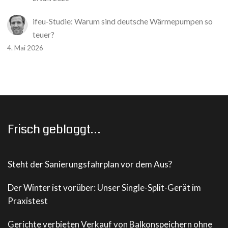
ifeu-Studie: Warum sind deutsche Wärmepumpen so
teuer?
4. Mai 2026
Frisch gebloggt…
Steht der Sanierungsfahrplan vor dem Aus?
Der Winter ist vorüber: Unser Single-Split-Gerät im
Praxistest
Gerichte verbieten Verkauf von Balkonspeichern ohne