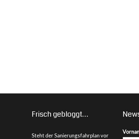
Frisch gebloggt…
News
Vorna
Steht der Sanierungsfahrplan vor