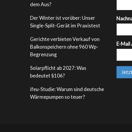
dem Aus?
Der Winter ist vorüber: Unser
Nachn
Single-Split-Gerät im Praxistest
Gerichte verbieten Verkauf von
E-Mail
Balkonspeichern ohne 960 Wp-
Begrenzung
Solarpflicht ab 2027: Was
bedeutet §106?
ifeu-Studie: Warum sind deutsche
Wärmepumpen so teuer?