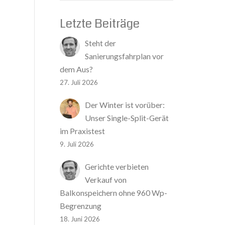
Letzte Beiträge
Steht der
Sanierungsfahrplan vor
dem Aus?
27. Juli 2026
Der Winter ist vorüber:
Unser Single-Split-Gerät
im Praxistest
9. Juli 2026
Gerichte verbieten
Verkauf von
Balkonspeichern ohne 960 Wp-
Begrenzung
18. Juni 2026