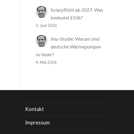
Solarpflicht ab 2027: Was
bedeutet §106?
2. Juni 2026
ifeu-Studie: Warum sind
deutsche Wärmepumpen
so teuer?
4. Mai 2026
Kontakt
Impressum