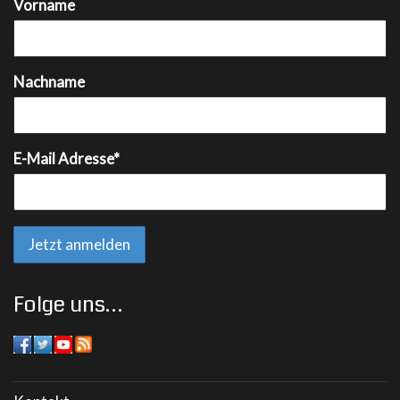
Vorname
Nachname
E-Mail Adresse*
Folge uns…