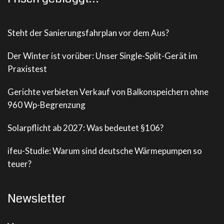
Steht der Sanierungsfahrplan vor dem Aus?
Der Winter ist vorüber: Unser Single-Split-Gerät im
Praxistest
Gerichte verbieten Verkauf von Balkonspeichern ohne
960 Wp-Begrenzung
Solarpflicht ab 2027: Was bedeutet §106?
ifeu-Studie: Warum sind deutsche Wärmepumpen so
teuer?
Newsletter