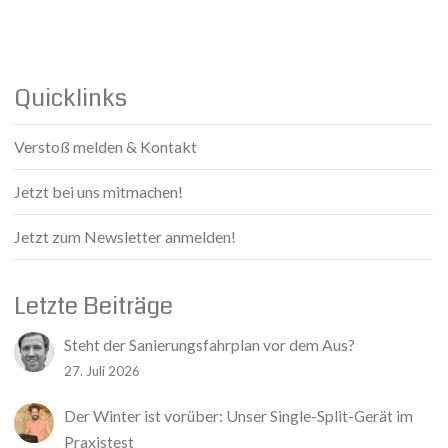
Quicklinks
Verstoß melden & Kontakt
Jetzt bei uns mitmachen!
Jetzt zum Newsletter anmelden!
Letzte Beiträge
Steht der Sanierungsfahrplan vor dem Aus?
27. Juli 2026
Der Winter ist vorüber: Unser Single-Split-Gerät im
Praxistest