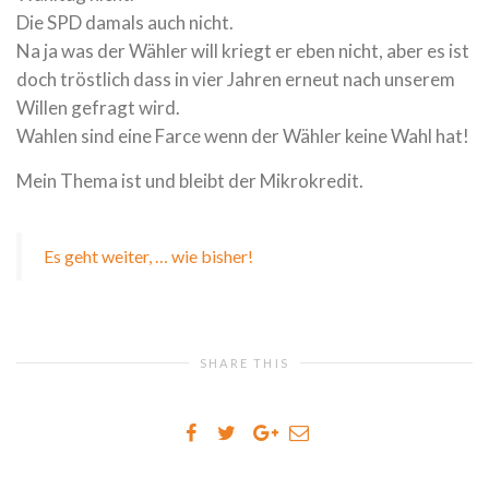
Die SPD damals auch nicht.
Na ja was der Wähler will kriegt er eben nicht, aber es ist
doch tröstlich dass in vier Jahren erneut nach unserem
Willen gefragt wird.
Wahlen sind eine Farce wenn der Wähler keine Wahl hat!
Mein Thema ist und bleibt der Mikrokredit.
Es geht weiter, … wie bisher!
SHARE THIS