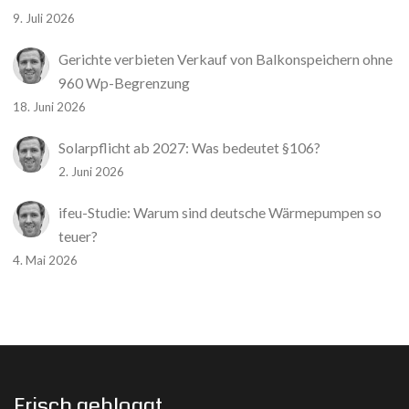
9. Juli 2026
Gerichte verbieten Verkauf von Balkonspeichern ohne
960 Wp-Begrenzung
18. Juni 2026
Solarpflicht ab 2027: Was bedeutet §106?
2. Juni 2026
ifeu-Studie: Warum sind deutsche Wärmepumpen so
teuer?
4. Mai 2026
Frisch gebloggt…